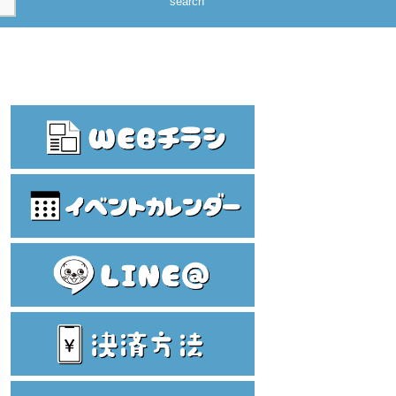
search