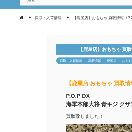
買取・入荷情報
【鹿屋店】おもちゃ 買取情報《P.O
【鹿屋店】おもちゃ 買取情
買取・入荷情報
新着情報
鹿屋店
おもち
【鹿屋店 おもちゃ 買取情
P.O.P DX
海軍本部大将 青キジ クザ
買取致しました！