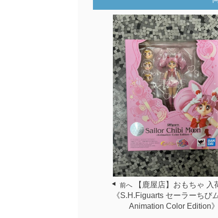
【鹿屋店】おもちゃ 入
前へ
《S.H.Figuarts セーラーち
Animation Color Edition