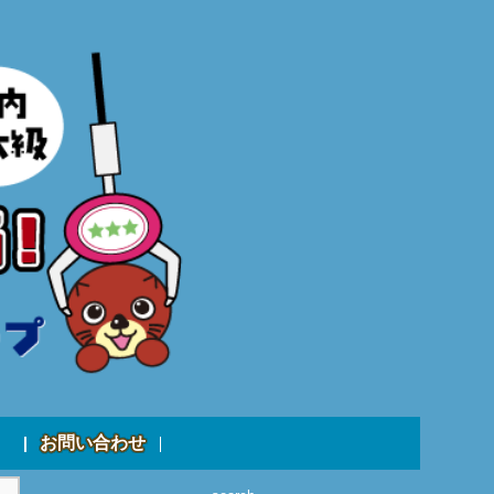
お問い合わせ