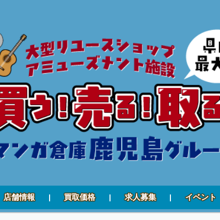
店舗情報
買取価格
求人募集
イベント