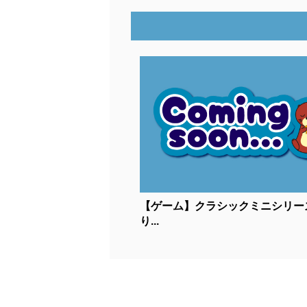
【ゲーム】クラシックミニシリー
り...