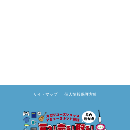
サイトマップ
個人情報保護方針