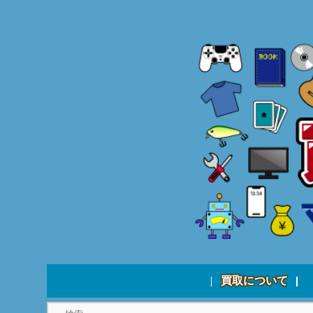
買取について