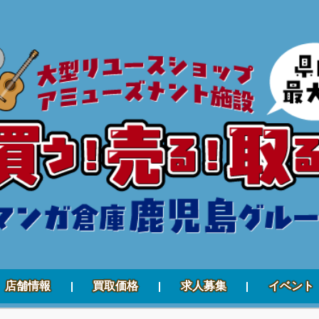
店舗情報
買取価格
求人募集
イベント