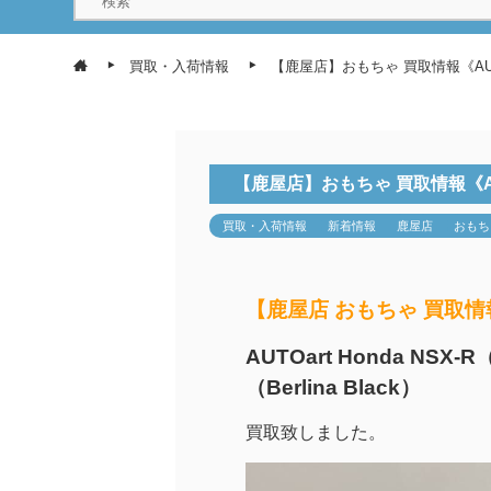
買取・入荷情報
【鹿屋店】おもちゃ 買取情報《AUTOart
【鹿屋店】おもちゃ 買取情報《AUTOar
買取・入荷情報
新着情報
鹿屋店
おもち
【鹿屋店 おもちゃ 買取情
AUTOart Honda NSX-
（Berlina Black）
買取致しました。