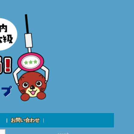
お問い合わせ