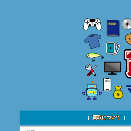
買取について