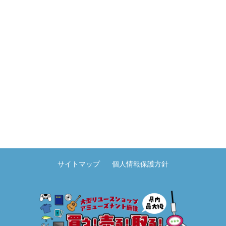
サイトマップ
個人情報保護方針