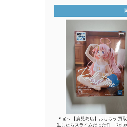
【鹿児島店】おもちゃ 買
前へ
生したらスライムだった件 Relax 