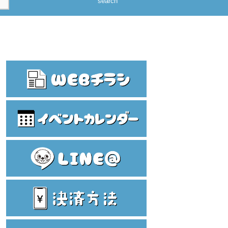
search