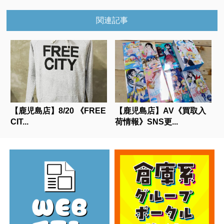
関連記事
【鹿児島店】8/20 《FREE
【鹿児島店】AV《買取入
CIT...
荷情報》SNS更...