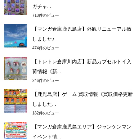
イ
ガチャ...
ブ
718件のビュー
【マンガ倉庫鹿児島店】外観リニューアル致
しました♪
474件のビュー
【トレトレ倉庫川内店】新品カプセルトイ入
荷情報《新...
246件のビュー
【鹿児島店】ゲーム 買取情報《買取価格更新
しました...
182件のビュー
【マンガ倉庫鹿児島エリア】ジャンケンマン
イベント情...