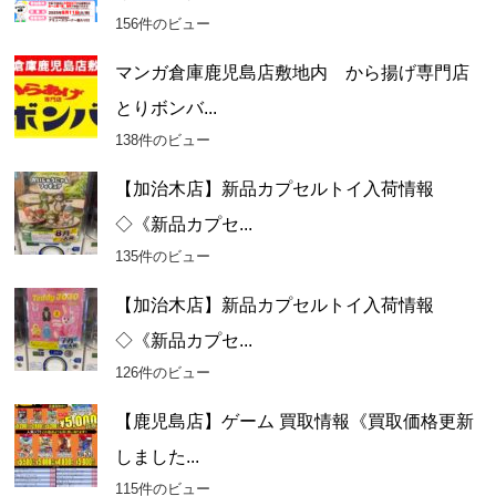
156件のビュー
マンガ倉庫鹿児島店敷地内 から揚げ専門店
とりボンバ...
138件のビュー
【加治木店】新品カプセルトイ入荷情報
◇《新品カプセ...
135件のビュー
【加治木店】新品カプセルトイ入荷情報
◇《新品カプセ...
126件のビュー
【鹿児島店】ゲーム 買取情報《買取価格更新
しました...
115件のビュー