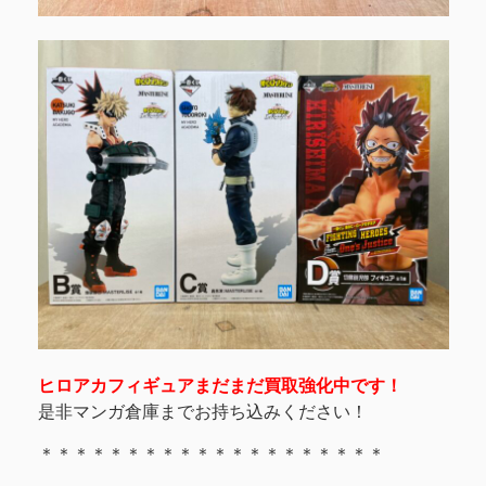
ヒロアカフィギュアまだまだ買取強化中です！
是非マンガ倉庫までお持ち込みください！
＊＊＊＊＊＊＊＊＊＊＊＊＊＊＊＊＊＊＊＊