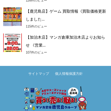
126件のビュー
【鹿児島店】ゲーム 買取情報《買取価格更新
しました...
115件のビュー
【加治木店】マンガ倉庫加治木店よりお知ら
せ 《営業...
107件のビュー
サイトマップ
個人情報保護方針