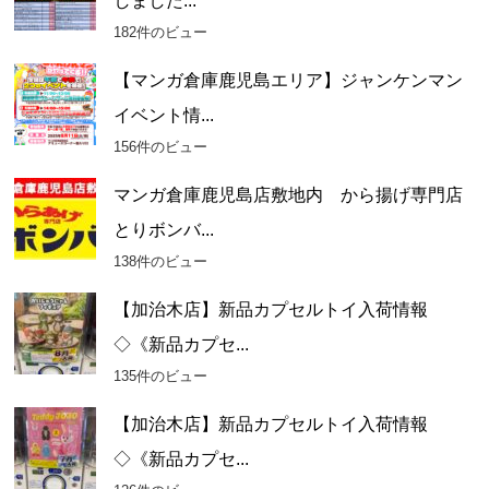
しました...
182件のビュー
【マンガ倉庫鹿児島エリア】ジャンケンマン
イベント情...
156件のビュー
マンガ倉庫鹿児島店敷地内 から揚げ専門店
とりボンバ...
138件のビュー
【加治木店】新品カプセルトイ入荷情報
◇《新品カプセ...
135件のビュー
【加治木店】新品カプセルトイ入荷情報
◇《新品カプセ...