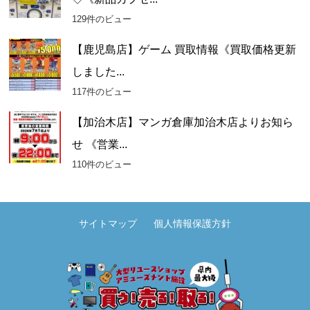
129件のビュー
【鹿児島店】ゲーム 買取情報《買取価格更新
しました...
117件のビュー
【加治木店】マンガ倉庫加治木店よりお知ら
せ 《営業...
110件のビュー
サイトマップ
個人情報保護方針