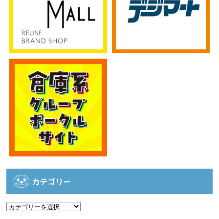
カテゴリー
カ
テ