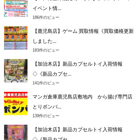
イベント情...
186件のビュー
【鹿児島店】ゲーム 買取情報《買取価格更新
しました...
183件のビュー
【加治木店】新品カプセルトイ入荷情報
◇《新品カプセ...
141件のビュー
マンガ倉庫鹿児島店敷地内 から揚げ専門店
とりボンバ...
139件のビュー
【加治木店】新品カプセルトイ入荷情報
◇《新品カプセ...