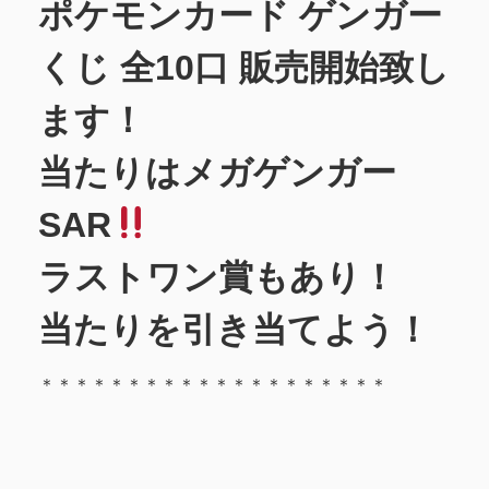
ポケモンカード ゲンガー
くじ 全10口 販売開始致し
ます！
当たりはメガゲンガー
SAR
ラストワン賞もあり！
当たりを引き当てよう！
＊＊＊＊＊＊＊＊＊＊＊＊＊＊＊＊＊＊＊＊