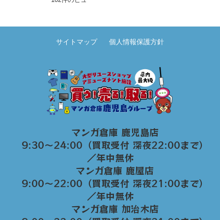
サイトマップ
個人情報保護方針
マンガ倉庫 鹿児島店
9:30～24:00（買取受付 深夜22:00まで）
／年中無休
マンガ倉庫 鹿屋店
9:00～22:00（買取受付 深夜21:00まで）
／年中無休
マンガ倉庫 加治木店