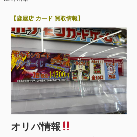
【鹿屋店 カード 買取情報】
オリパ情報