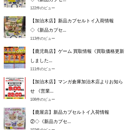
122件のビュー
【加治木店】新品カプセルトイ入荷情報
◇《新品カプセ...
113件のビュー
【鹿児島店】ゲーム 買取情報《買取価格更新
しました...
111件のビュー
【加治木店】マンガ倉庫加治木店よりお知ら
せ 《営業...
108件のビュー
【鹿屋店】新品カプセルトイ入荷情報
②◇《新品カプセ...
102件のビュー