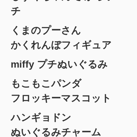
チ
くまのプーさん
かくれんぼフィギュア
miffy プチぬいぐるみ
もこもこパンダ
フロッキーマスコット
ハンギョドン
ぬいぐるみチャーム