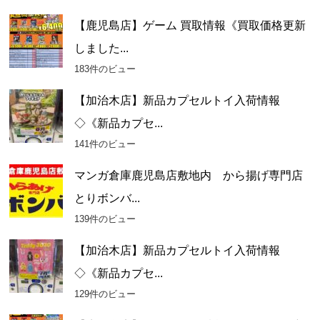
【鹿児島店】ゲーム 買取情報《買取価格更新
しました...
183件のビュー
【加治木店】新品カプセルトイ入荷情報
◇《新品カプセ...
141件のビュー
マンガ倉庫鹿児島店敷地内 から揚げ専門店
とりボンバ...
139件のビュー
【加治木店】新品カプセルトイ入荷情報
◇《新品カプセ...
129件のビュー