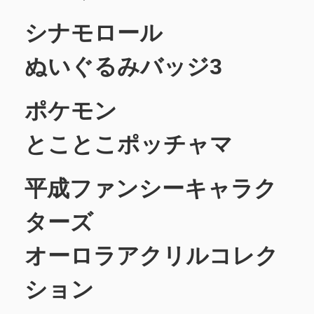
シナモロール
ぬいぐるみバッジ3
ポケモン
とことこポッチャマ
平成ファンシーキャラク
ターズ
オーロラアクリルコレク
ション