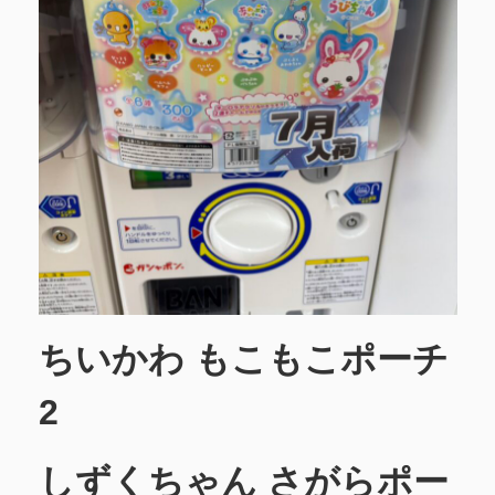
ちいかわ もこもこポーチ
2
しずくちゃん さがらポー