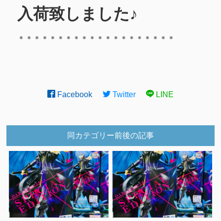
入荷致しました♪
＊＊＊＊＊＊＊＊＊＊＊＊＊＊＊＊＊＊＊＊
Facebook
Twitter
LINE
同カテゴリー前後の記事