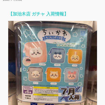
【加治木店 ガチャ 入荷情報】