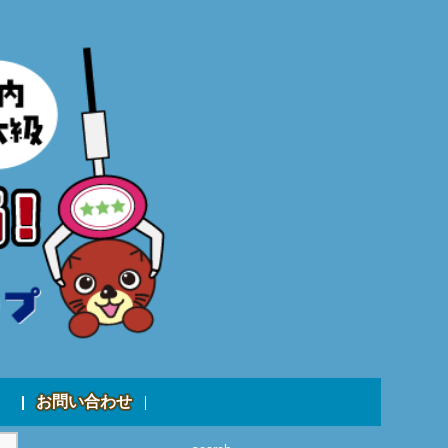
お問い合わせ