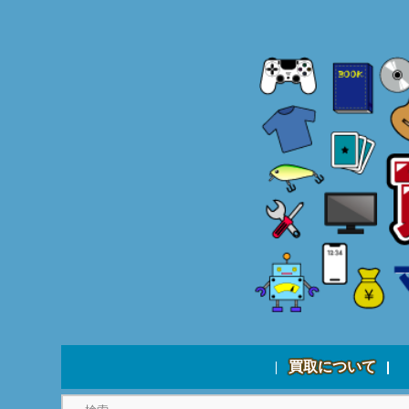
買取について