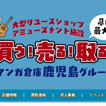
店舗情報
買取価格
求人募集
イベント