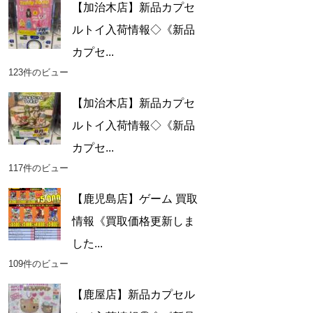
【加治木店】新品カプセ
ルトイ入荷情報◇《新品
カプセ...
123件のビュー
【加治木店】新品カプセ
ルトイ入荷情報◇《新品
カプセ...
117件のビュー
【鹿児島店】ゲーム 買取
情報《買取価格更新しま
した...
109件のビュー
【鹿屋店】新品カプセル