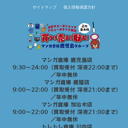
サイトマップ
個人情報保護方針
マンガ倉庫 鹿児島店
9:30～24:00（買取受付 深夜22:00まで）
／年中無休
マンガ倉庫 鹿屋店
9:00～22:00（買取受付 深夜21:00まで）
／年中無休
マンガ倉庫 加治木店
9:00〜22:00（買取受付 深夜21:00まで）
／年中無休
トレトレ倉庫 川内店