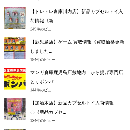
【トレトレ倉庫川内店】新品カプセルトイ入
荷情報《新...
245件のビュー
【鹿児島店】ゲーム 買取情報《買取価格更新
しました...
184件のビュー
マンガ倉庫鹿児島店敷地内 から揚げ専門店
とりボンバ...
144件のビュー
【加治木店】新品カプセルトイ入荷情報
◇《新品カプセ...
124件のビュー