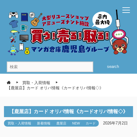
search
買取・入荷情報
【鹿屋店】カード オリパ情報《カードオリパ情報◇》
【鹿屋店】カード オリパ情報《カードオリパ情報◇》
2026年7月2日
買取・入荷情報
新着情報
鹿屋店
NEW
カード