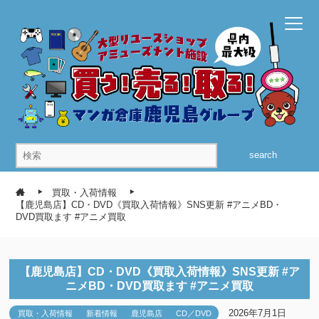
search
買取・入荷情報
【鹿児島店】CD・DVD《買取入荷情報》SNS更新 #アニメBD・
DVD買取ます #アニメ買取
【鹿児島店】CD・DVD《買取入荷情報》SNS更新 #ア
ニメBD・DVD買取ます #アニメ買取
2026年7月1日
買取・入荷情報
新着情報
鹿児島店
CD／DVD