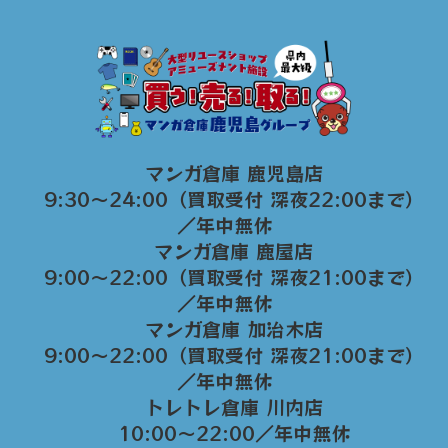
マンガ倉庫 鹿児島店
9:30～24:00（買取受付 深夜22:00まで）
／年中無休
マンガ倉庫 鹿屋店
9:00～22:00（買取受付 深夜21:00まで）
／年中無休
マンガ倉庫 加治木店
9:00〜22:00（買取受付 深夜21:00まで）
／年中無休
トレトレ倉庫 川内店
10:00〜22:00／年中無休