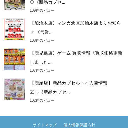
◇《新品カプセ...
109件のビュー
【加治木店】マンガ倉庫加治木店よりお知ら
せ 《営業...
108件のビュー
【鹿児島店】ゲーム 買取情報《買取価格更新
しました...
107件のビュー
【鹿屋店】新品カプセルトイ入荷情報
②◇《新品カプセ...
102件のビュー
サイトマップ
個人情報保護方針