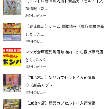
【トレトレ倉庫川内店】新品カプセルトイ入
荷情報《新...
242件のビュー
【鹿児島店】ゲーム 買取情報《買取価格更新
しました...
181件のビュー
マンガ倉庫鹿児島店敷地内 から揚げ専門店
とりボンバ...
136件のビュー
【加治木店】新品カプセルトイ入荷情報
◇《新品カプセ...
121件のビュー
【加治木店】新品カプセルトイ入荷情報