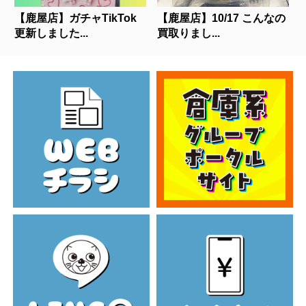
【鹿屋店】ガチャTikTok
【鹿屋店】10/17 こんなの
更新しました...
買取りまし...