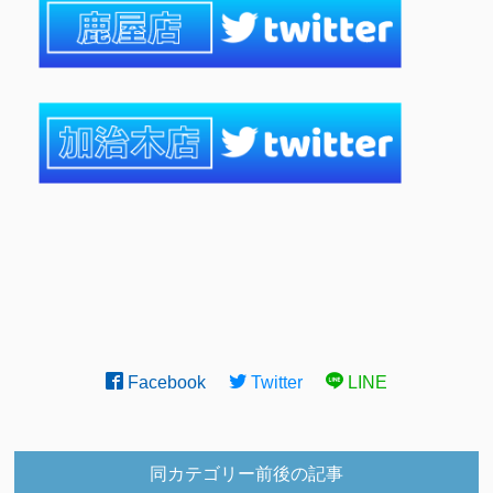
Facebook
Twitter
LINE
同カテゴリー前後の記事