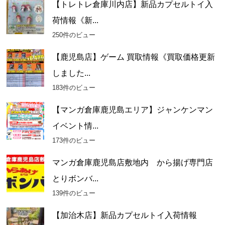
【トレトレ倉庫川内店】新品カプセルトイ入
荷情報《新...
250件のビュー
【鹿児島店】ゲーム 買取情報《買取価格更新
しました...
183件のビュー
【マンガ倉庫鹿児島エリア】ジャンケンマン
イベント情...
173件のビュー
マンガ倉庫鹿児島店敷地内 から揚げ専門店
とりボンバ...
139件のビュー
【加治木店】新品カプセルトイ入荷情報