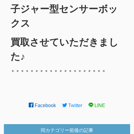
子ジャー型センサーボッ
クス
買取させていただきまし
た♪
＊＊＊＊＊＊＊＊＊＊＊＊＊＊＊＊＊＊＊＊
Facebook
Twitter
LINE
同カテゴリー前後の記事