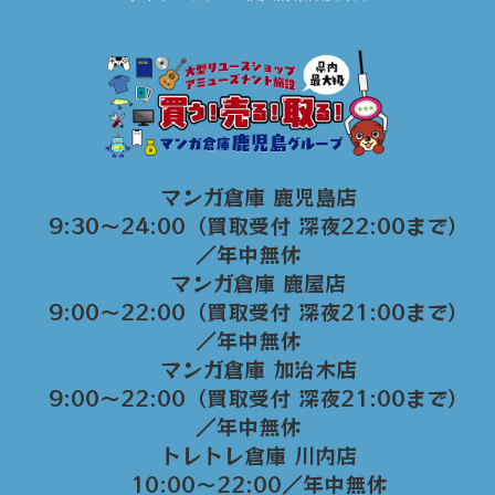
マンガ倉庫 鹿児島店
9:30～24:00（買取受付 深夜22:00まで）
／年中無休
マンガ倉庫 鹿屋店
9:00～22:00（買取受付 深夜21:00まで）
／年中無休
マンガ倉庫 加治木店
9:00〜22:00（買取受付 深夜21:00まで）
／年中無休
トレトレ倉庫 川内店
10:00〜22:00／年中無休