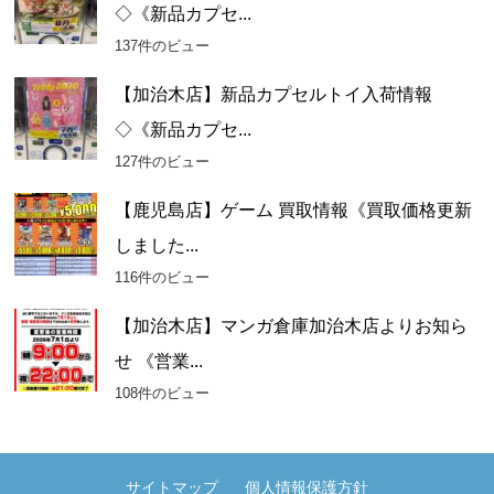
◇《新品カプセ...
137件のビュー
【加治木店】新品カプセルトイ入荷情報
◇《新品カプセ...
127件のビュー
【鹿児島店】ゲーム 買取情報《買取価格更新
しました...
116件のビュー
【加治木店】マンガ倉庫加治木店よりお知ら
せ 《営業...
108件のビュー
サイトマップ
個人情報保護方針