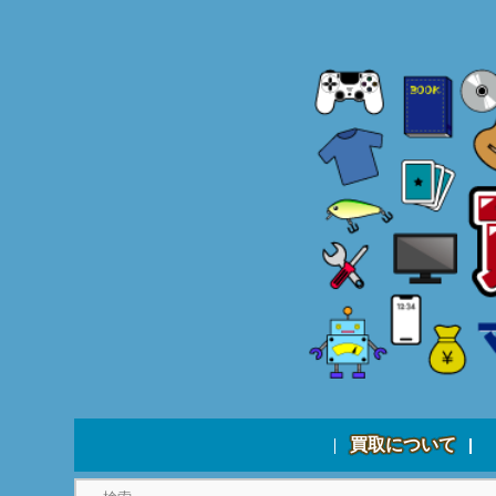
買取について