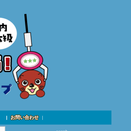
お問い合わせ