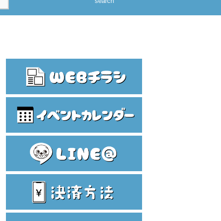
search