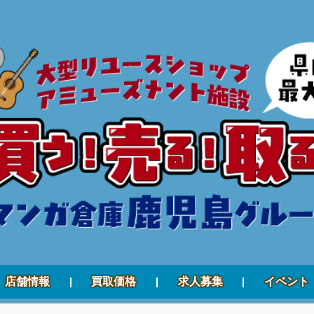
店舗情報
買取価格
求人募集
イベント