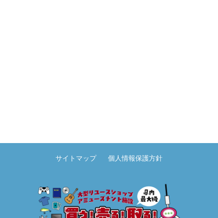
サイトマップ
個人情報保護方針