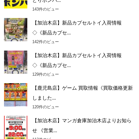
とりボンバ...
143件のビュー
【加治木店】新品カプセルトイ入荷情報
◇《新品カプセ...
142件のビュー
【加治木店】新品カプセルトイ入荷情報
◇《新品カプセ...
129件のビュー
【鹿児島店】ゲーム 買取情報《買取価格更新
しました...
120件のビュー
【加治木店】マンガ倉庫加治木店よりお知ら
せ 《営業...