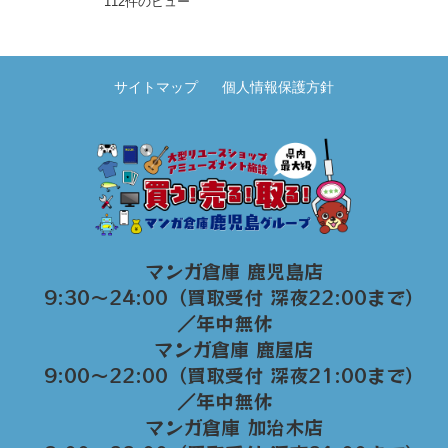
112件のビュー
サイトマップ
個人情報保護方針
マンガ倉庫 鹿児島店
9:30～24:00（買取受付 深夜22:00まで）
／年中無休
マンガ倉庫 鹿屋店
9:00～22:00（買取受付 深夜21:00まで）
／年中無休
マンガ倉庫 加治木店