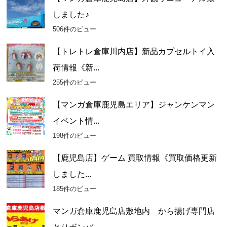
しました♪
506件のビュー
【トレトレ倉庫川内店】新品カプセルトイ入
荷情報《新...
255件のビュー
【マンガ倉庫鹿児島エリア】ジャンケンマン
イベント情...
198件のビュー
【鹿児島店】ゲーム 買取情報《買取価格更新
しました...
185件のビュー
マンガ倉庫鹿児島店敷地内 から揚げ専門店