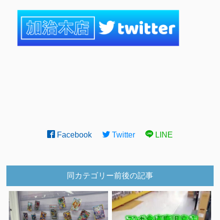
Facebook
Twitter
LINE
同カテゴリー前後の記事