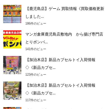
【鹿児島店】ゲーム 買取情報《買取価格更新
しました...
186件のビュー
マンガ倉庫鹿児島店敷地内 から揚げ専門店
とりボンバ...
141件のビュー
【加治木店】新品カプセルトイ入荷情報
◇《新品カプセ...
123件のビュー
【加治木店】新品カプセルトイ入荷情報
◇《新品カプセ...
117件のビュー