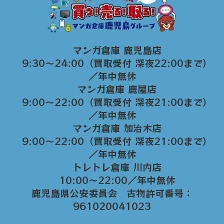
マンガ倉庫 鹿児島店
9:30～24:00（買取受付 深夜22:00まで）
／年中無休
マンガ倉庫 鹿屋店
9:00～22:00（買取受付 深夜21:00まで）
／年中無休
マンガ倉庫 加治木店
9:00〜22:00（買取受付 深夜21:00まで）
／年中無休
トレトレ倉庫 川内店
10:00〜22:00／年中無休
鹿児島県公安委員会 古物許可番号：
961020041023