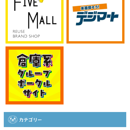
カテゴリー