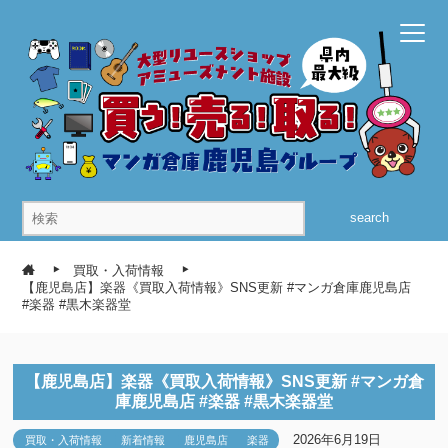
search
買取・入荷情報
【鹿児島店】楽器《買取入荷情報》SNS更新 #マンガ倉庫鹿児島店
#楽器 #黒木楽器堂
【鹿児島店】楽器《買取入荷情報》SNS更新 #マンガ倉
庫鹿児島店 #楽器 #黒木楽器堂
2026年6月19日
買取・入荷情報
新着情報
鹿児島店
楽器