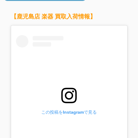
【鹿児島店 楽器 買取入荷情報】
この投稿をInstagramで見る