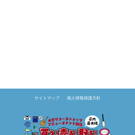
サイトマップ
個人情報保護方針