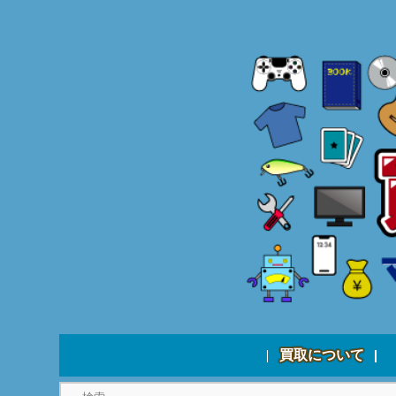
買取について