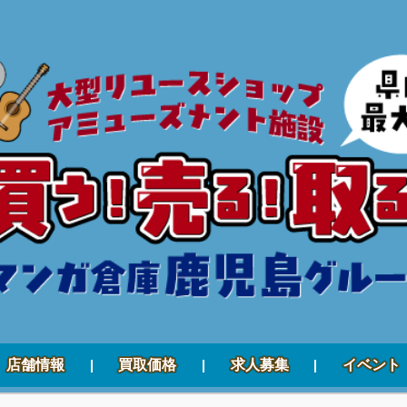
店舗情報
買取価格
求人募集
イベント