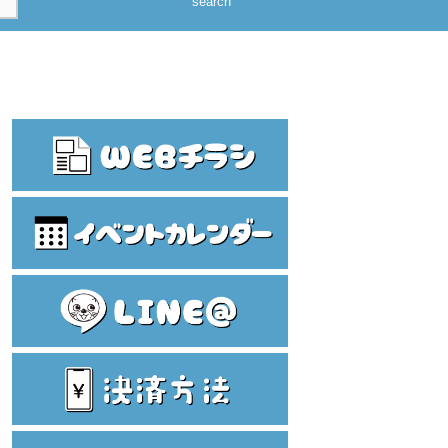
search