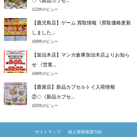
◇《新品カプセ...
112件のビュー
【鹿児島店】ゲーム 買取情報《買取価格更新
しました...
109件のビュー
【加治木店】マンガ倉庫加治木店よりお知ら
せ 《営業...
108件のビュー
【鹿屋店】新品カプセルトイ入荷情報
②◇《新品カプセ...
102件のビュー
サイトマップ
個人情報保護方針