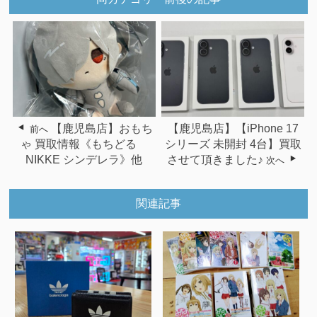
【鹿児島店】おもち
【鹿児島店】【iPhone 17
前へ
ゃ 買取情報《もちどる
シリーズ 未開封 4台】買取
NIKKE シンデレラ》他
させて頂きました♪
次へ
関連記事