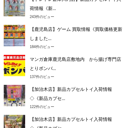
荷情報《新...
243件のビュー
【鹿児島店】ゲーム 買取情報《買取価格更新
しました...
184件のビュー
マンガ倉庫鹿児島店敷地内 から揚げ専門店
とりボンバ...
137件のビュー
【加治木店】新品カプセルトイ入荷情報
◇《新品カプセ...
122件のビュー
【加治木店】新品カプセルトイ入荷情報