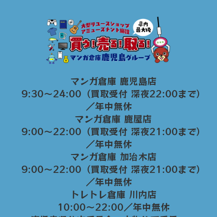
マンガ倉庫 鹿児島店
9:30～24:00（買取受付 深夜22:00まで）
／年中無休
マンガ倉庫 鹿屋店
9:00～22:00（買取受付 深夜21:00まで）
／年中無休
マンガ倉庫 加治木店
9:00〜22:00（買取受付 深夜21:00まで）
／年中無休
トレトレ倉庫 川内店
10:00〜22:00／年中無休