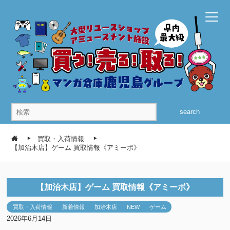
search
買取・入荷情報
【加治木店】ゲーム 買取情報《アミーボ》
【加治木店】ゲーム 買取情報《アミーボ》
買取・入荷情報
新着情報
加治木店
NEW
ゲーム
2026年6月14日