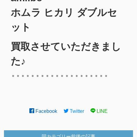
ホムラ ヒカリ ダブルセ
ット
買取させていただきまし
た♪
＊＊＊＊＊＊＊＊＊＊＊＊＊＊＊＊＊＊＊＊
Facebook
Twitter
LINE
同カテゴリー前後の記事