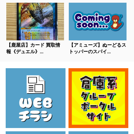
【鹿屋店】カード 買取情
【アミューズ】ぬーどるス
報《デュエル》...
トッパーのスパイ...