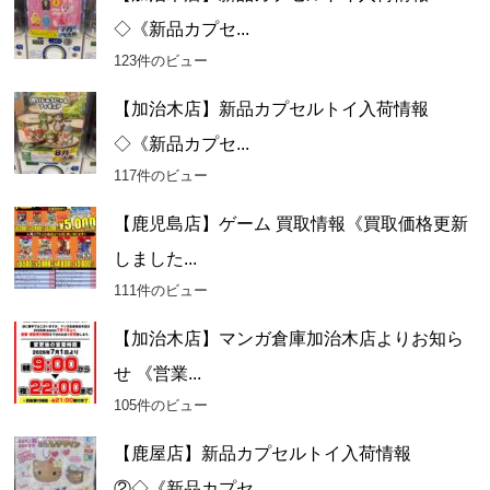
◇《新品カプセ...
123件のビュー
【加治木店】新品カプセルトイ入荷情報
◇《新品カプセ...
117件のビュー
【鹿児島店】ゲーム 買取情報《買取価格更新
しました...
111件のビュー
【加治木店】マンガ倉庫加治木店よりお知ら
せ 《営業...
105件のビュー
【鹿屋店】新品カプセルトイ入荷情報
②◇《新品カプセ...