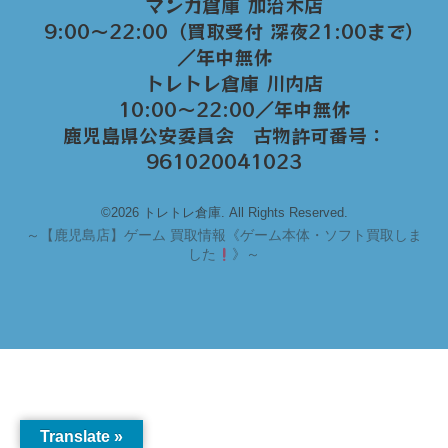
マンガ倉庫 加治木店
9:00〜22:00（買取受付 深夜21:00まで）
／年中無休
トレトレ倉庫 川内店
10:00〜22:00／年中無休
鹿児島県公安委員会 古物許可番号：
961020041023
©2026 トレトレ倉庫. All Rights Reserved.
～
【鹿児島店】ゲーム 買取情報《ゲーム本体・ソフト買取しま
した
》～
Translate »