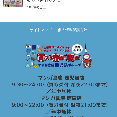
104件のビュー
サイトマップ
個人情報保護方針
マンガ倉庫 鹿児島店
9:30～24:00（買取受付 深夜22:00まで）
／年中無休
マンガ倉庫 鹿屋店
9:00～22:00（買取受付 深夜21:00まで）
／年中無休