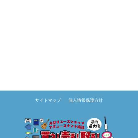
サイトマップ
個人情報保護方針