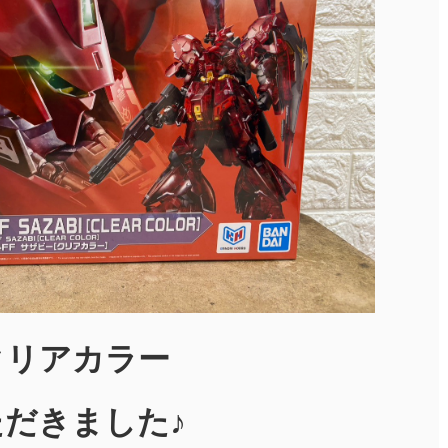
 クリアカラー
だきました♪