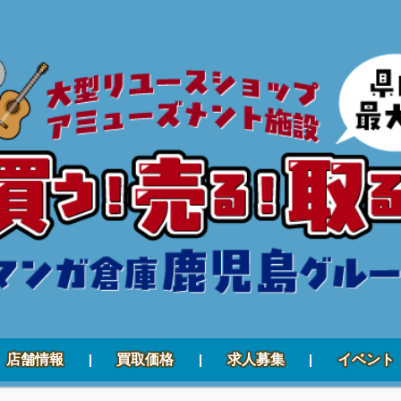
店舗情報
買取価格
求人募集
イベント