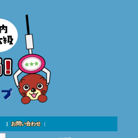
お問い合わせ