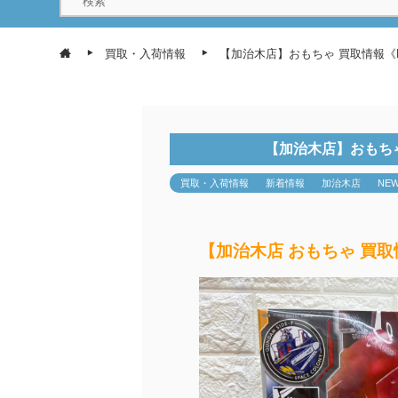
買取・入荷情報
【加治木店】おもちゃ 買取情報《
【加治木店】おもちゃ
買取・入荷情報
新着情報
加治木店
NE
【加治木店 おもちゃ 買