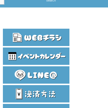
search