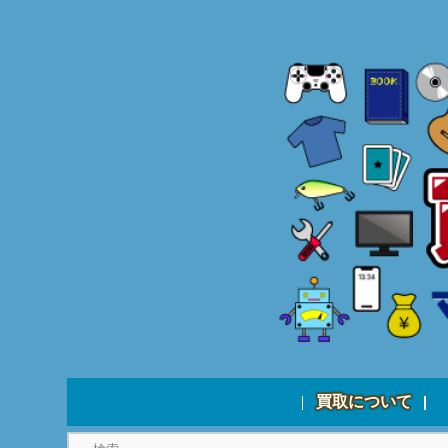
買取について