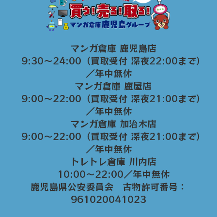
マンガ倉庫 鹿児島店
9:30～24:00（買取受付 深夜22:00まで）
／年中無休
マンガ倉庫 鹿屋店
9:00～22:00（買取受付 深夜21:00まで）
／年中無休
マンガ倉庫 加治木店
9:00〜22:00（買取受付 深夜21:00まで）
／年中無休
トレトレ倉庫 川内店
10:00〜22:00／年中無休
鹿児島県公安委員会 古物許可番号：
961020041023