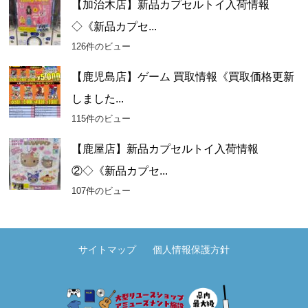
【加治木店】新品カプセルトイ入荷情報
◇《新品カプセ...
126件のビュー
【鹿児島店】ゲーム 買取情報《買取価格更新
しました...
115件のビュー
【鹿屋店】新品カプセルトイ入荷情報
②◇《新品カプセ...
107件のビュー
サイトマップ
個人情報保護方針