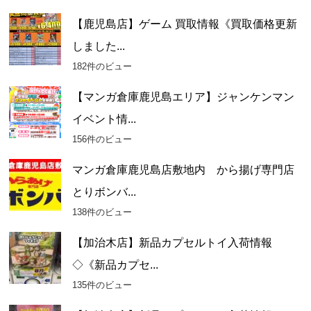
【鹿児島店】ゲーム 買取情報《買取価格更新
しました...
182件のビュー
【マンガ倉庫鹿児島エリア】ジャンケンマン
イベント情...
156件のビュー
マンガ倉庫鹿児島店敷地内 から揚げ専門店
とりボンバ...
138件のビュー
【加治木店】新品カプセルトイ入荷情報
◇《新品カプセ...
135件のビュー