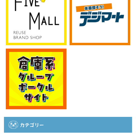
カテゴリー