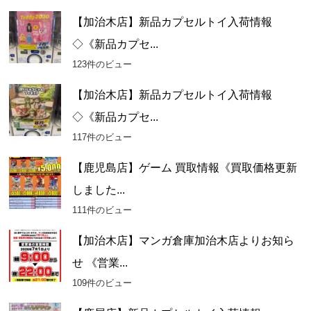
【加治木店】新品カプセルトイ入荷情報
◇《新品カプセ...
123件のビュー
【加治木店】新品カプセルトイ入荷情報
◇《新品カプセ...
117件のビュー
【鹿児島店】ゲーム 買取情報《買取価格更新
しました...
111件のビュー
【加治木店】マンガ倉庫加治木店よりお知ら
せ 《営業...
109件のビュー