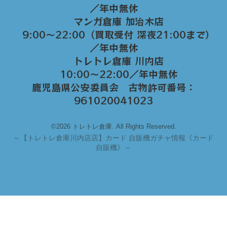
／年中無休
マンガ倉庫 加治木店
9:00〜22:00（買取受付 深夜21:00まで）
／年中無休
トレトレ倉庫 川内店
10:00〜22:00／年中無休
鹿児島県公安委員会 古物許可番号：
961020041023
©2026 トレトレ倉庫. All Rights Reserved.
～
【トレトレ倉庫川内店店】カード 自販機ガチャ情報《カード
自販機》～