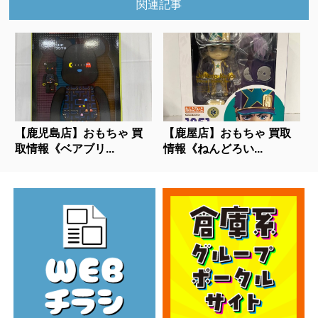
関連記事
【鹿児島店】おもちゃ 買
【鹿屋店】おもちゃ 買取
取情報《ベアブリ...
情報《ねんどろい...