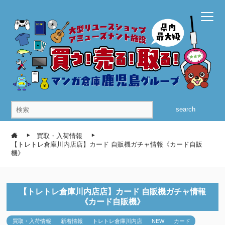
search
買取・入荷情報
【トレトレ倉庫川内店店】カード 自販機ガチャ情報《カード自販
機》
【トレトレ倉庫川内店店】カード 自販機ガチャ情報
《カード自販機》
買取・入荷情報
新着情報
トレトレ倉庫川内店
NEW
カード