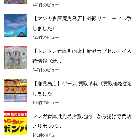
741件のビュー
【マンガ倉庫鹿児島店】外観リニューアル致
しました♪
425件のビュー
【トレトレ倉庫川内店】新品カプセルトイ入
荷情報《新...
247件のビュー
【鹿児島店】ゲーム 買取情報《買取価格更新
しました...
185件のビュー
マンガ倉庫鹿児島店敷地内 から揚げ専門店
とりボンバ...
141件のビュー