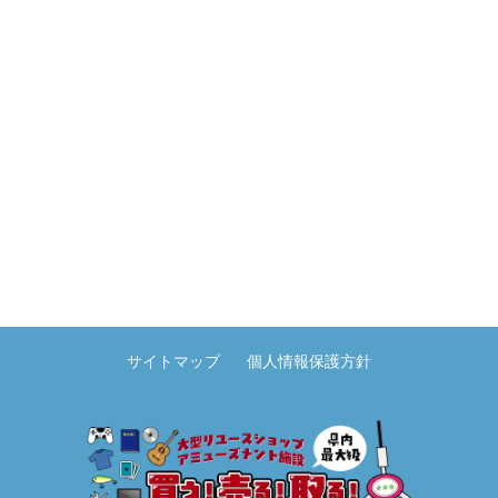
サイトマップ
個人情報保護方針