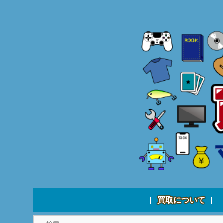
買取について