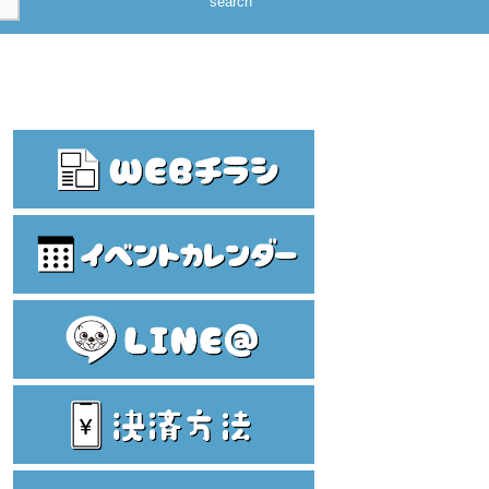
search