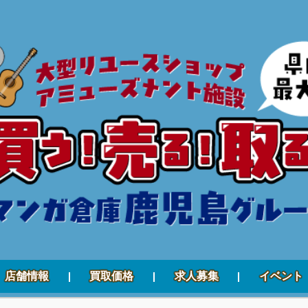
店舗情報
買取価格
求人募集
イベント