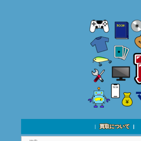
買取について