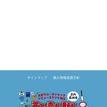
サイトマップ
個人情報保護方針