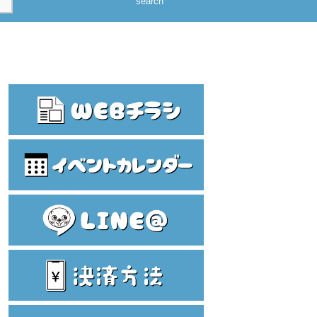
search