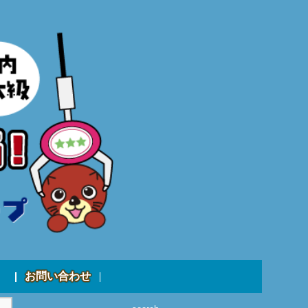
お問い合わせ