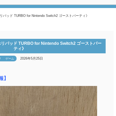
TURBO for Nintendo Switch2 ゴーストパーティ》
 TURBO for Nintendo Switch2 ゴーストパー
ティ》
2026年5月25日
W
ゲーム
報】