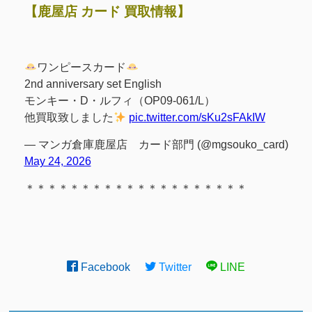
【鹿屋店 カード 買取情報】
ワンピースカード
2nd anniversary set English
モンキー・D・ルフィ（OP09-061/L）
他買取致しました
pic.twitter.com/sKu2sFAkIW
— マンガ倉庫鹿屋店 カード部門 (@mgsouko_card)
May 24, 2026
＊＊＊＊＊＊＊＊＊＊＊＊＊＊＊＊＊＊＊＊
Facebook
Twitter
LINE