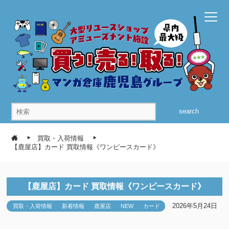
search
買取・入荷情報
【鹿屋店】カード 買取情報《ワンピースカード》
【鹿屋店】カード 買取情報《ワンピースカード》
2026年5月24日
買取・入荷情報
新着情報
鹿屋店
NEW
カード