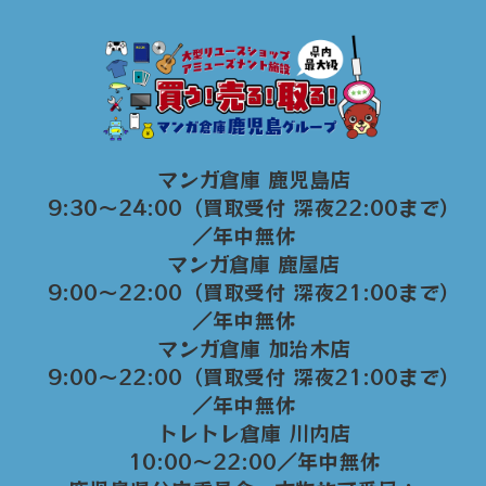
マンガ倉庫 鹿児島店
9:30～24:00（買取受付 深夜22:00まで）
／年中無休
マンガ倉庫 鹿屋店
9:00～22:00（買取受付 深夜21:00まで）
／年中無休
マンガ倉庫 加治木店
9:00〜22:00（買取受付 深夜21:00まで）
／年中無休
トレトレ倉庫 川内店
10:00〜22:00／年中無休