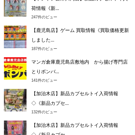
荷情報《新...
247件のビュー
【鹿児島店】ゲーム 買取情報《買取価格更新
しました...
187件のビュー
マンガ倉庫鹿児島店敷地内 から揚げ専門店
とりボンバ...
141件のビュー
【加治木店】新品カプセルトイ入荷情報
◇《新品カプセ...
132件のビュー
【加治木店】新品カプセルトイ入荷情報
◇《新品カプセ...