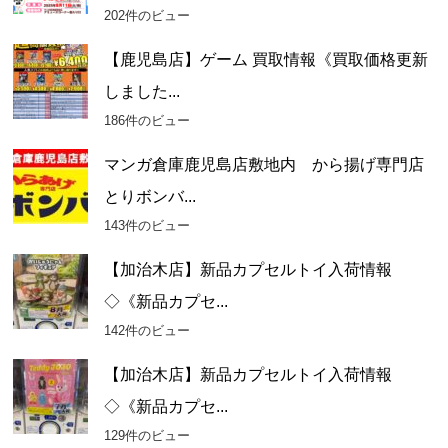
202件のビュー
【鹿児島店】ゲーム 買取情報《買取価格更新
しました...
186件のビュー
マンガ倉庫鹿児島店敷地内 から揚げ専門店
とりボンバ...
143件のビュー
【加治木店】新品カプセルトイ入荷情報
◇《新品カプセ...
142件のビュー
【加治木店】新品カプセルトイ入荷情報
◇《新品カプセ...
129件のビュー