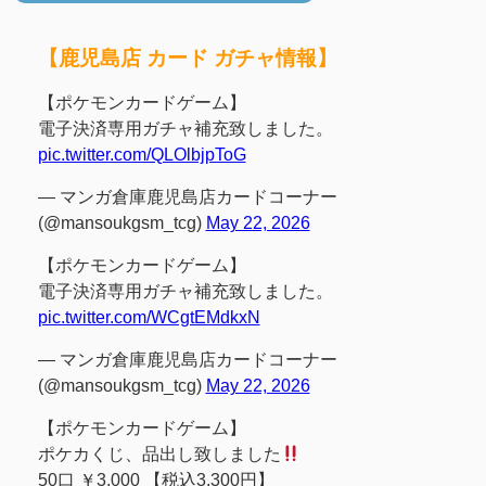
【鹿児島店 カード ガチャ情報】
【ポケモンカードゲーム】
電子決済専用ガチャ補充致しました。
pic.twitter.com/QLOlbjpToG
— マンガ倉庫鹿児島店カードコーナー
(@mansoukgsm_tcg)
May 22, 2026
【ポケモンカードゲーム】
電子決済専用ガチャ補充致しました。
pic.twitter.com/WCgtEMdkxN
— マンガ倉庫鹿児島店カードコーナー
(@mansoukgsm_tcg)
May 22, 2026
【ポケモンカードゲーム】
ポケカくじ、品出し致しました
50口 ￥3,000 【税込3,300円】