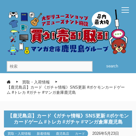
search
買取・入荷情報
【鹿児島店】カード《ガチャ情報》SNS更新 #ポケモンカードゲー
ム #トレカ #ガチャ #マンガ倉庫鹿児島
【鹿児島店】カード《ガチャ情報》SNS更新 #ポケモン
カードゲーム #トレカ #ガチャ #マンガ倉庫鹿児島
2026年5月23日
買取・入荷情報
新着情報
鹿児島店
カード