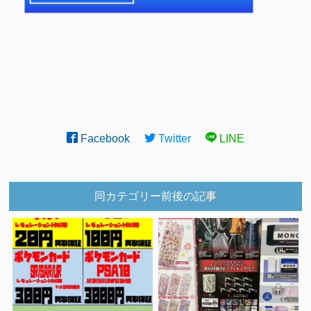
Facebook
Twitter
LINE
同カテゴリー前後の記事