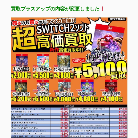
買取プラスアップの内容が変更しました