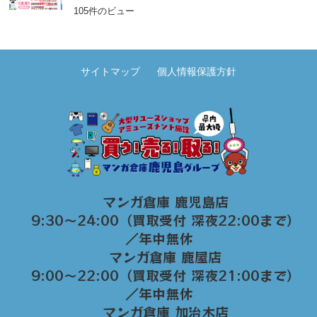
105件のビュー
サイトマップ
個人情報保護方針
マンガ倉庫 鹿児島店
9:30～24:00（買取受付 深夜22:00まで）
／年中無休
マンガ倉庫 鹿屋店
9:00～22:00（買取受付 深夜21:00まで）
／年中無休
マンガ倉庫 加治木店