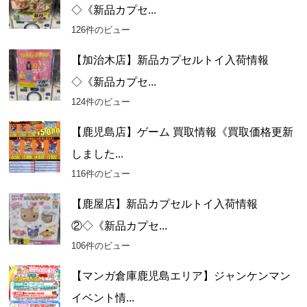
◇《新品カプセ...
126件のビュー
【加治木店】新品カプセルトイ入荷情報
◇《新品カプセ...
124件のビュー
【鹿児島店】ゲーム 買取情報《買取価格更新
しました...
116件のビュー
【鹿屋店】新品カプセルトイ入荷情報
②◇《新品カプセ...
106件のビュー
【マンガ倉庫鹿児島エリア】ジャンケンマン
イベント情...