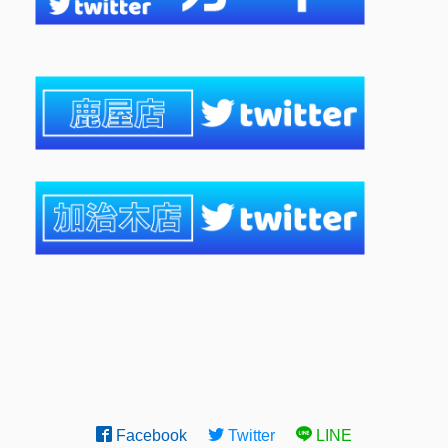
Facebook
Twitter
LINE