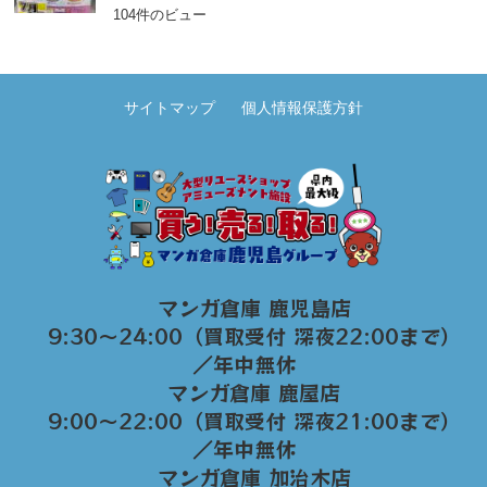
104件のビュー
サイトマップ
個人情報保護方針
マンガ倉庫 鹿児島店
9:30～24:00（買取受付 深夜22:00まで）
／年中無休
マンガ倉庫 鹿屋店
9:00～22:00（買取受付 深夜21:00まで）
／年中無休
マンガ倉庫 加治木店