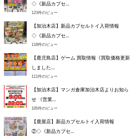
◇《新品カプセ...
123件のビュー
【加治木店】新品カプセルトイ入荷情報
◇《新品カプセ...
118件のビュー
【鹿児島店】ゲーム 買取情報《買取価格更新
しました...
111件のビュー
【加治木店】マンガ倉庫加治木店よりお知ら
せ 《営業...
105件のビュー
【鹿屋店】新品カプセルトイ入荷情報
②◇《新品カプセ...