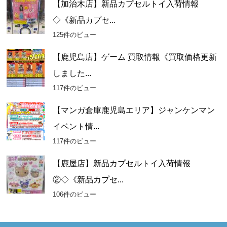
【加治木店】新品カプセルトイ入荷情報
◇《新品カプセ...
125件のビュー
【鹿児島店】ゲーム 買取情報《買取価格更新
しました...
117件のビュー
【マンガ倉庫鹿児島エリア】ジャンケンマン
イベント情...
117件のビュー
【鹿屋店】新品カプセルトイ入荷情報
②◇《新品カプセ...
106件のビュー