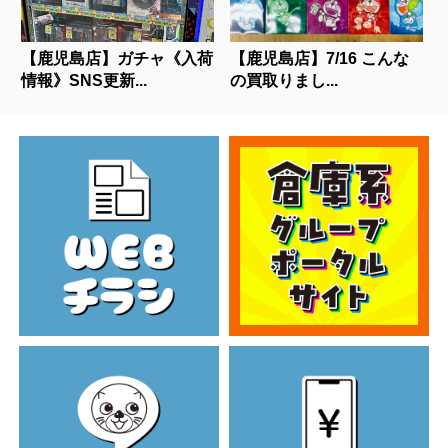
【鹿児島店】ガチャ《入荷
【鹿児島店】7/16 こんな
情報》SNS更新...
の買取りまし...