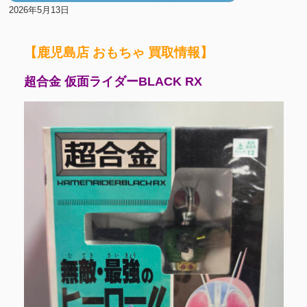
2026年5月13日
【鹿児島店 おもちゃ 買取情報】
超合金 仮面ライダーBLACK RX