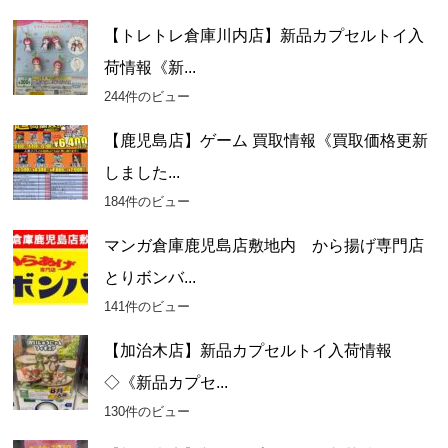
【トレトレ倉庫川内店】新品カプセルトイ入
荷情報《新...
244件のビュー
【鹿児島店】ゲーム 買取情報《買取価格更新
しました...
184件のビュー
マンガ倉庫鹿児島店敷地内 から揚げ専門店
とりボンバ...
141件のビュー
【加治木店】新品カプセルトイ入荷情報
◇《新品カプセ...
130件のビュー