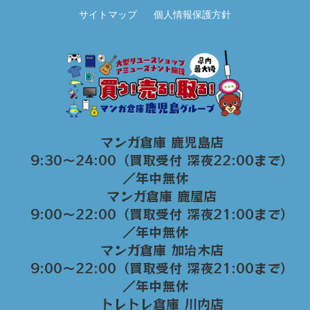
サイトマップ
個人情報保護方針
マンガ倉庫 鹿児島店
9:30～24:00（買取受付 深夜22:00まで）
／年中無休
マンガ倉庫 鹿屋店
9:00～22:00（買取受付 深夜21:00まで）
／年中無休
マンガ倉庫 加治木店
9:00〜22:00（買取受付 深夜21:00まで）
／年中無休
トレトレ倉庫 川内店