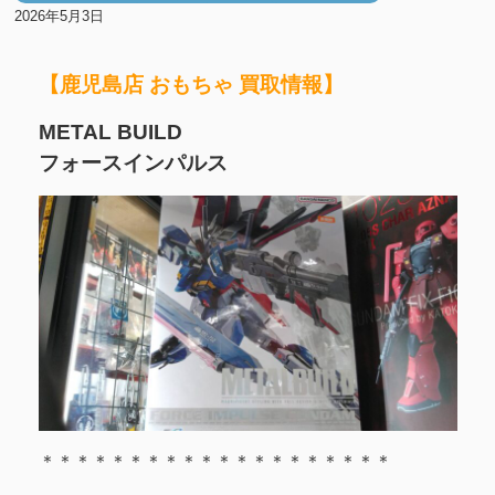
2026年5月3日
【鹿児島店 おもちゃ 買取情報】
METAL BUILD
フォースインパルス
＊＊＊＊＊＊＊＊＊＊＊＊＊＊＊＊＊＊＊＊