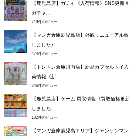
カ
【鹿児島店】ガチャ《入荷情報》SNS更新 #
イ
ガチャ...
ブ
719件のビュー
【マンガ倉庫鹿児島店】外観リニューアル致
しました♪
474件のビュー
【トレトレ倉庫川内店】新品カプセルトイ入
荷情報《新...
246件のビュー
【鹿児島店】ゲーム 買取情報《買取価格更新
しました...
182件のビュー
【マンガ倉庫鹿児島エリア】ジャンケンマン