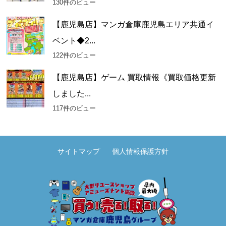
130件のビュー
【鹿児島店】マンガ倉庫鹿児島エリア共通イ
ベント◆2...
122件のビュー
【鹿児島店】ゲーム 買取情報《買取価格更新
しました...
117件のビュー
サイトマップ
個人情報保護方針