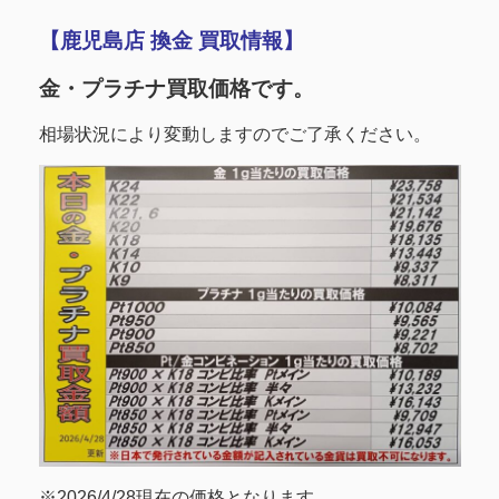
【鹿児島店 換金 買取情報】
金・プラチナ買取価格です。
相場状況により変動しますのでご了承ください。
※2026/4/28現在の価格となります。