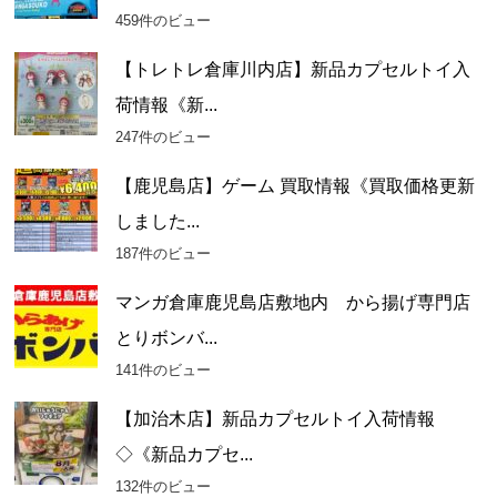
459件のビュー
【トレトレ倉庫川内店】新品カプセルトイ入
荷情報《新...
247件のビュー
【鹿児島店】ゲーム 買取情報《買取価格更新
しました...
187件のビュー
マンガ倉庫鹿児島店敷地内 から揚げ専門店
とりボンバ...
141件のビュー
【加治木店】新品カプセルトイ入荷情報
◇《新品カプセ...
132件のビュー