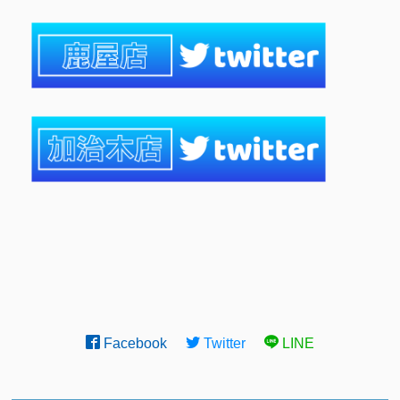
Facebook
Twitter
LINE