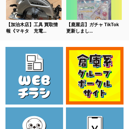
【加治木店】工具 買取情
【鹿屋店】ガチャ TikTok
報《マキタ 充電...
更新しまし...