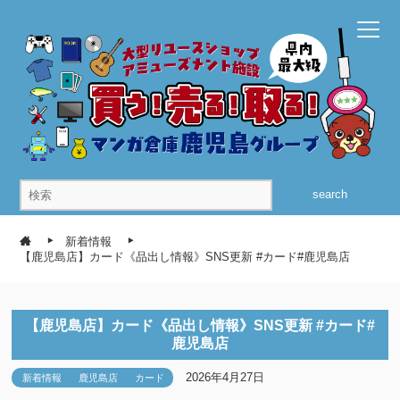
search
新着情報
【鹿児島店】カード《品出し情報》SNS更新 #カード#鹿児島店
【鹿児島店】カード《品出し情報》SNS更新 #カード#
鹿児島店
2026年4月27日
新着情報
鹿児島店
カード