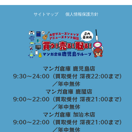
サイトマップ
個人情報保護方針
マンガ倉庫 鹿児島店
9:30～24:00（買取受付 深夜22:00まで）
／年中無休
マンガ倉庫 鹿屋店
9:00～22:00（買取受付 深夜21:00まで）
／年中無休
マンガ倉庫 加治木店
9:00〜22:00（買取受付 深夜21:00まで）
／年中無休