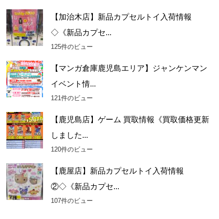
【加治木店】新品カプセルトイ入荷情報
◇《新品カプセ...
125件のビュー
【マンガ倉庫鹿児島エリア】ジャンケンマン
イベント情...
121件のビュー
【鹿児島店】ゲーム 買取情報《買取価格更新
しました...
120件のビュー
【鹿屋店】新品カプセルトイ入荷情報
②◇《新品カプセ...
107件のビュー