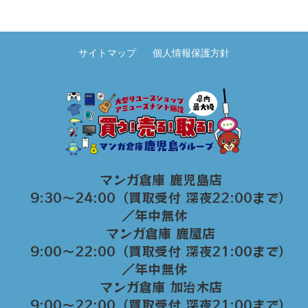
サイトマップ
個人情報保護方針
マンガ倉庫 鹿児島店
9:30～24:00（買取受付 深夜22:00まで）
／年中無休
マンガ倉庫 鹿屋店
9:00～22:00（買取受付 深夜21:00まで）
／年中無休
マンガ倉庫 加治木店
9:00〜22:00（買取受付 深夜21:00まで）