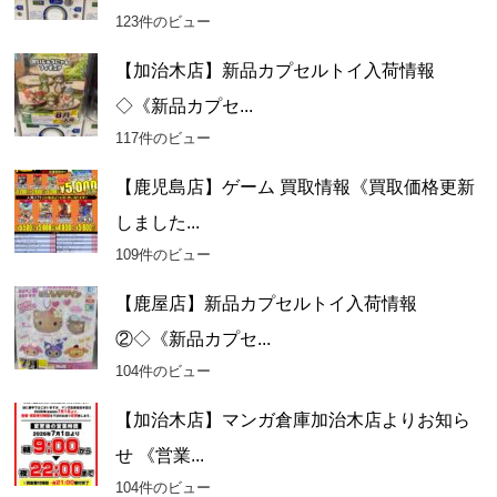
123件のビュー
【加治木店】新品カプセルトイ入荷情報
◇《新品カプセ...
117件のビュー
【鹿児島店】ゲーム 買取情報《買取価格更新
しました...
109件のビュー
【鹿屋店】新品カプセルトイ入荷情報
②◇《新品カプセ...
104件のビュー
【加治木店】マンガ倉庫加治木店よりお知ら
せ 《営業...
104件のビュー