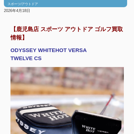
スポーツ/アウトドア
2026年4月18日
【鹿児島店 スポーツ アウトドア ゴルフ買取
情報】
ODYSSEY WHITEHOT VERSA
TWELVE CS