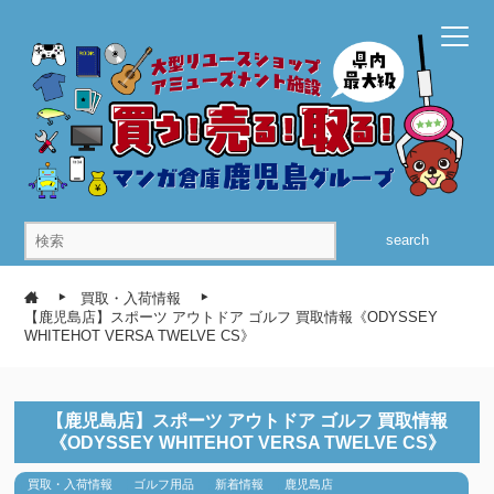
search
買取・入荷情報
【鹿児島店】スポーツ アウトドア ゴルフ 買取情報《ODYSSEY
WHITEHOT VERSA TWELVE CS》
【鹿児島店】スポーツ アウトドア ゴルフ 買取情報
《ODYSSEY WHITEHOT VERSA TWELVE CS》
買取・入荷情報
ゴルフ用品
新着情報
鹿児島店