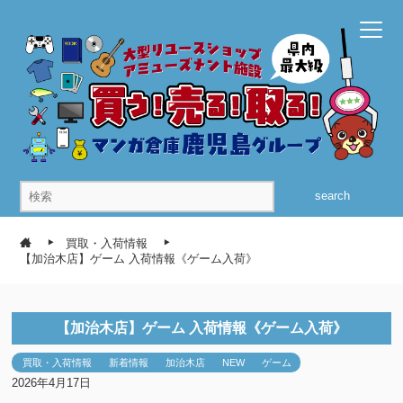
search
買取・入荷情報
【加治木店】ゲーム 入荷情報《ゲーム入荷》
【加治木店】ゲーム 入荷情報《ゲーム入荷》
買取・入荷情報
新着情報
加治木店
NEW
ゲーム
2026年4月17日