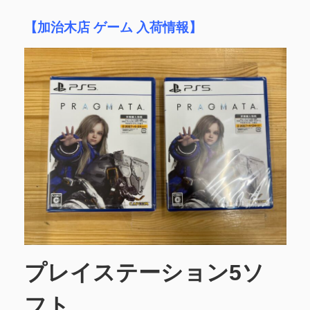
【加治木店 ゲーム 入荷情報】
プレイステーション5ソ
フト