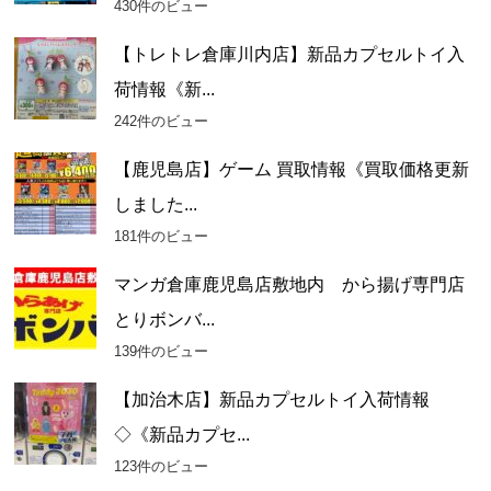
430件のビュー
【トレトレ倉庫川内店】新品カプセルトイ入
荷情報《新...
242件のビュー
【鹿児島店】ゲーム 買取情報《買取価格更新
しました...
181件のビュー
マンガ倉庫鹿児島店敷地内 から揚げ専門店
とりボンバ...
139件のビュー
【加治木店】新品カプセルトイ入荷情報
◇《新品カプセ...
123件のビュー