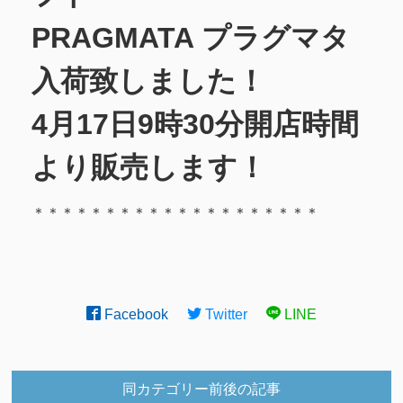
PRAGMATA プラグマタ
入荷致しました！
4月17日9時30分開店時間
より販売します！
＊＊＊＊＊＊＊＊＊＊＊＊＊＊＊＊＊＊＊＊
Facebook
Twitter
LINE
同カテゴリー前後の記事