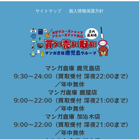
サイトマップ
個人情報保護方針
マンガ倉庫 鹿児島店
9:30～24:00（買取受付 深夜22:00まで）
／年中無休
マンガ倉庫 鹿屋店
9:00～22:00（買取受付 深夜21:00まで）
／年中無休
マンガ倉庫 加治木店
9:00〜22:00（買取受付 深夜21:00まで）
／年中無休