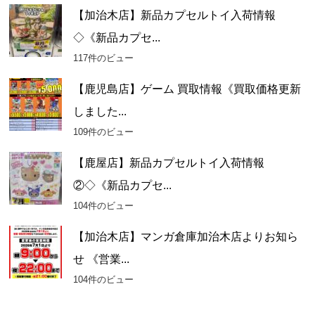
【加治木店】新品カプセルトイ入荷情報
◇《新品カプセ...
117件のビュー
【鹿児島店】ゲーム 買取情報《買取価格更新
しました...
109件のビュー
【鹿屋店】新品カプセルトイ入荷情報
②◇《新品カプセ...
104件のビュー
【加治木店】マンガ倉庫加治木店よりお知ら
せ 《営業...
104件のビュー