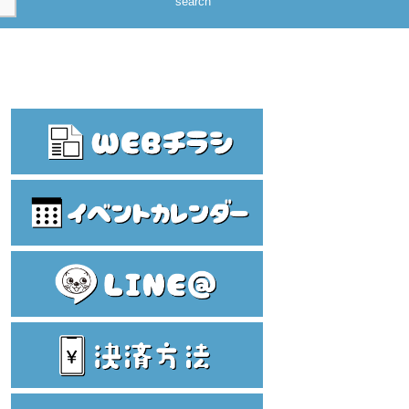
search