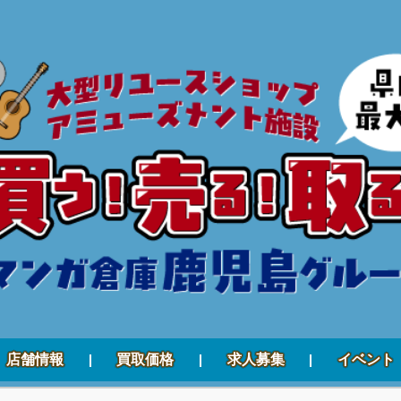
店舗情報
買取価格
求人募集
イベント