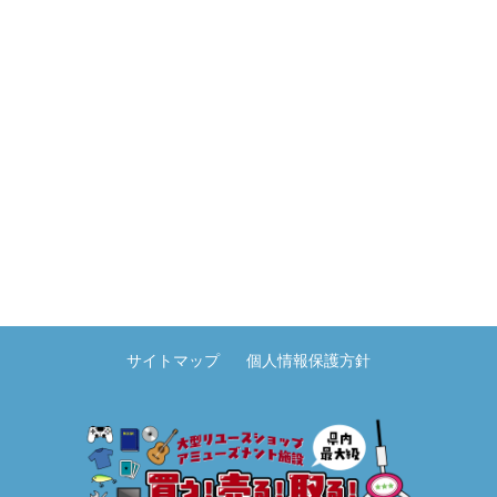
サイトマップ
個人情報保護方針