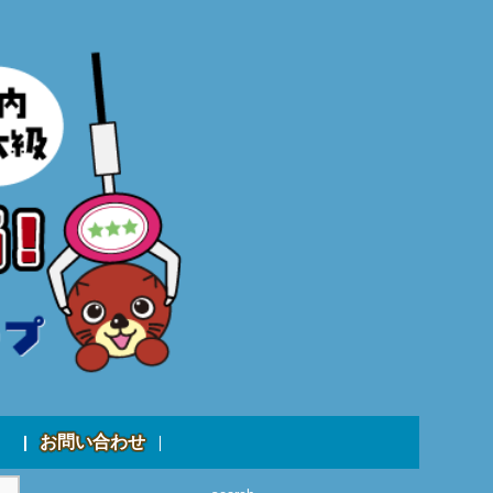
お問い合わせ