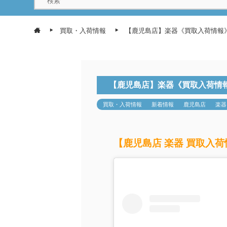
買取・入荷情報
【鹿児島店】楽器《買取入荷情報》S
【鹿児島店】楽器《買取入荷情報》
買取・入荷情報
新着情報
鹿児島店
楽器
【鹿児島店 楽器 買取入