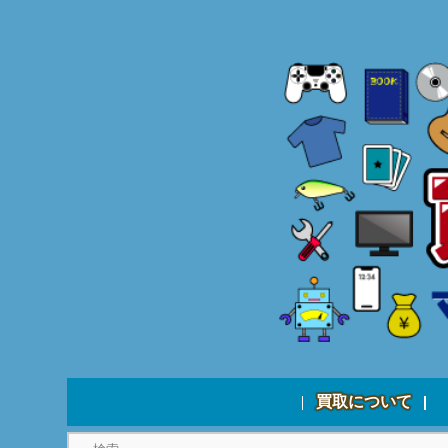
買取について