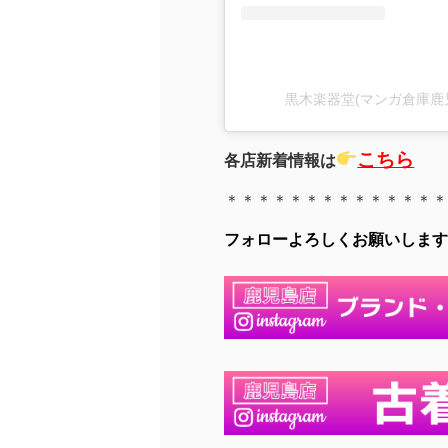
黒木楽器堂(マンガ倉庫鹿児島
こちら
各店新着情報は
＊＊＊＊＊＊＊＊＊＊＊＊＊＊
フォローよろしくお願いします(∩