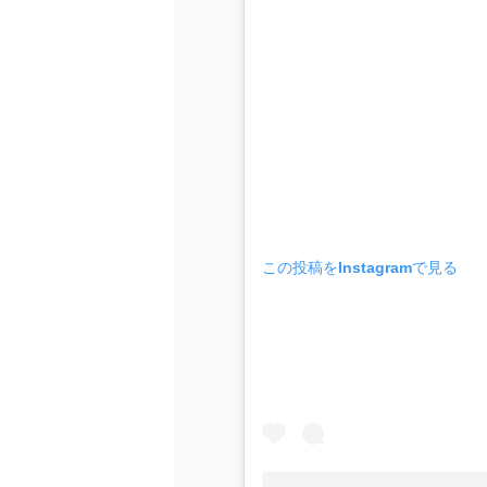
この投稿をInstagramで見る