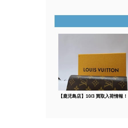
【鹿児島店】10/3 買取入荷情報！《