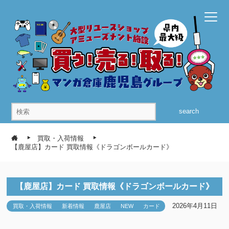
search
買取・入荷情報
【鹿屋店】カード 買取情報《ドラゴンボールカード》
【鹿屋店】カード 買取情報《ドラゴンボールカード》
2026年4月11日
買取・入荷情報
新着情報
鹿屋店
NEW
カード