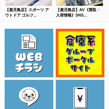
【鹿児島店】スポーツ ア
【鹿児島店】AV《買取・
ウトドア ゴルフ...
入荷情報》SNS...