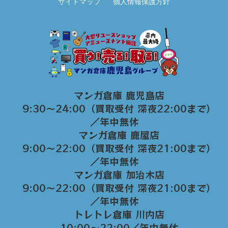
サイトマップ
個人情報保護方針
マンガ倉庫 鹿児島店
9:30～24:00（買取受付 深夜22:00まで）
／年中無休
マンガ倉庫 鹿屋店
9:00～22:00（買取受付 深夜21:00まで）
／年中無休
マンガ倉庫 加治木店
9:00〜22:00（買取受付 深夜21:00まで）
／年中無休
トレトレ倉庫 川内店
10:00〜22:00／年中無休