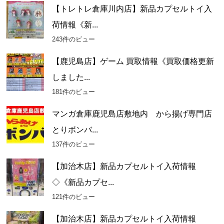
【トレトレ倉庫川内店】新品カプセルトイ入
荷情報《新...
243件のビュー
【鹿児島店】ゲーム 買取情報《買取価格更新
しました...
181件のビュー
マンガ倉庫鹿児島店敷地内 から揚げ専門店
とりボンバ...
137件のビュー
【加治木店】新品カプセルトイ入荷情報
◇《新品カプセ...
121件のビュー
【加治木店】新品カプセルトイ入荷情報