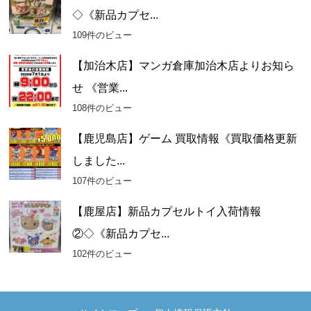
◇《新品カプセ...
109件のビュー
【加治木店】マンガ倉庫加治木店よりお知ら
せ 《営業...
108件のビュー
【鹿児島店】ゲーム 買取情報《買取価格更新
しました...
107件のビュー
【鹿屋店】新品カプセルトイ入荷情報
②◇《新品カプセ...
102件のビュー