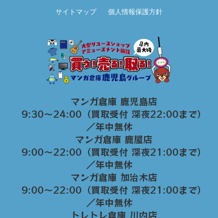
サイトマップ
個人情報保護方針
マンガ倉庫 鹿児島店
9:30～24:00（買取受付 深夜22:00まで）
／年中無休
マンガ倉庫 鹿屋店
9:00～22:00（買取受付 深夜21:00まで）
／年中無休
マンガ倉庫 加治木店
9:00〜22:00（買取受付 深夜21:00まで）
／年中無休
トレトレ倉庫 川内店