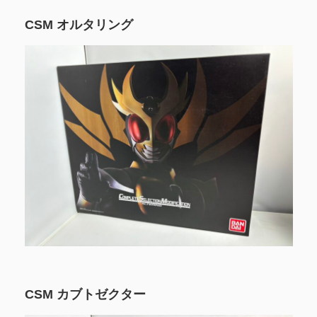
CSM オルタリング
CSM カブトゼクター