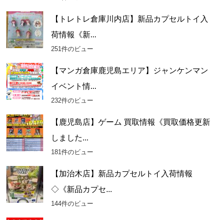
【トレトレ倉庫川内店】新品カプセルトイ入
荷情報《新...
251件のビュー
【マンガ倉庫鹿児島エリア】ジャンケンマン
イベント情...
232件のビュー
【鹿児島店】ゲーム 買取情報《買取価格更新
しました...
181件のビュー
【加治木店】新品カプセルトイ入荷情報
◇《新品カプセ...
144件のビュー