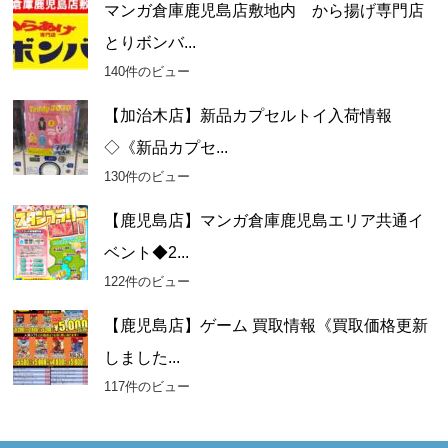
マンガ倉庫鹿児島店敷地内 から揚げ専門店
とりボンバ...
140件のビュー
【加治木店】新品カプセルトイ入荷情報
◇《新品カプセ...
130件のビュー
【鹿児島店】マンガ倉庫鹿児島エリア共通イ
ベント◆2...
122件のビュー
【鹿児島店】ゲーム 買取情報《買取価格更新
しました...
117件のビュー