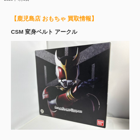
【鹿児島店 おもちゃ 買取情報】
CSM 変身ベルト アークル