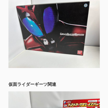
仮面ライダーギーツ関連