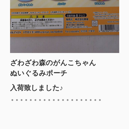
ざわざわ森のがんこちゃん
ぬいぐるみポーチ
入荷致しました♪
＊＊＊＊＊＊＊＊＊＊＊＊＊＊＊＊＊＊＊＊