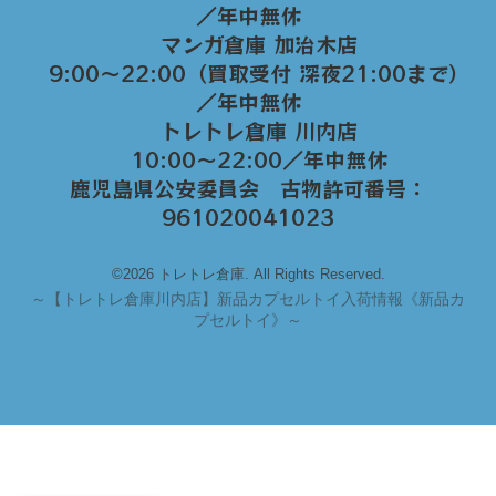
／年中無休
マンガ倉庫 加治木店
9:00〜22:00（買取受付 深夜21:00まで）
／年中無休
トレトレ倉庫 川内店
10:00〜22:00／年中無休
鹿児島県公安委員会 古物許可番号：
961020041023
©2026 トレトレ倉庫. All Rights Reserved.
～
【トレトレ倉庫川内店】新品カプセルトイ入荷情報《新品カ
プセルトイ》～