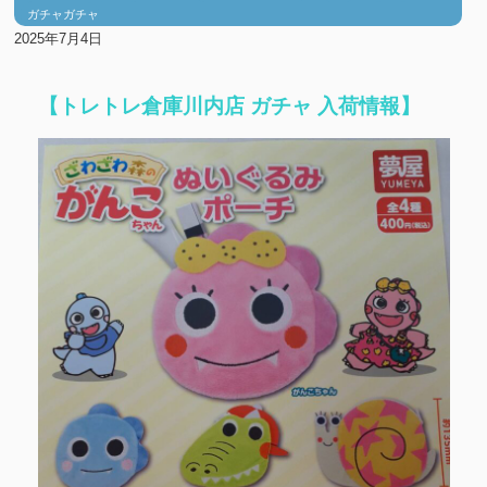
ガチャガチャ
2025年7月4日
【トレトレ倉庫川内店 ガチャ 入荷情報】