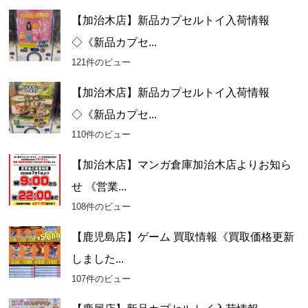
【加治木店】新品カプセルトイ入荷情報
◇《新品カプセ...
121件のビュー
【加治木店】新品カプセルトイ入荷情報
◇《新品カプセ...
110件のビュー
【加治木店】マンガ倉庫加治木店よりお知ら
せ 《営業...
108件のビュー
【鹿児島店】ゲーム 買取情報《買取価格更新
しました...
107件のビュー