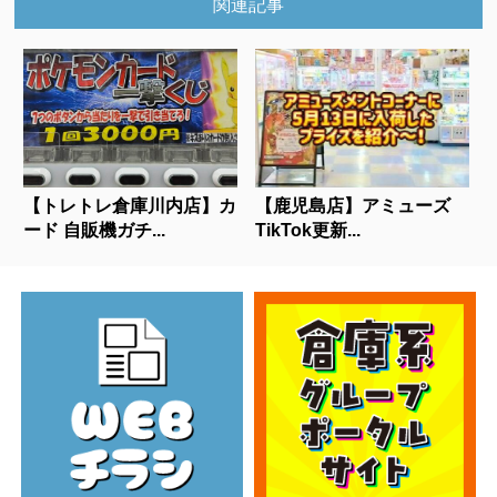
関連記事
【トレトレ倉庫川内店】カ
【鹿児島店】アミューズ
ード 自販機ガチ...
TikTok更新...