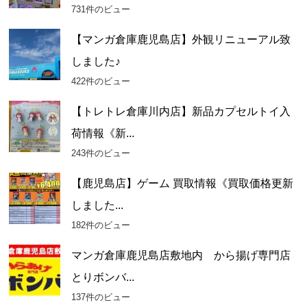
731件のビュー
【マンガ倉庫鹿児島店】外観リニューアル致
しました♪
422件のビュー
【トレトレ倉庫川内店】新品カプセルトイ入
荷情報《新...
243件のビュー
【鹿児島店】ゲーム 買取情報《買取価格更新
しました...
182件のビュー
マンガ倉庫鹿児島店敷地内 から揚げ専門店
とりボンバ...
137件のビュー