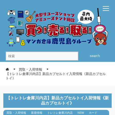
search
買取・入荷情報
【トレトレ倉庫川内店】新品カプセルトイ入荷情報《新品カプセル
トイ》
【トレトレ倉庫川内店】新品カプセルトイ入荷情報《新
品カプセルトイ》
買取・入荷情報
新着情報
トレトレ倉庫川内店
NEW
カード