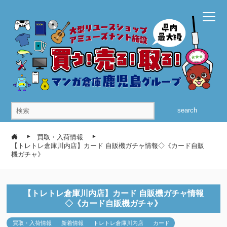
search
買取・入荷情報
【トレトレ倉庫川内店】カード 自販機ガチャ情報◇《カード自販
機ガチャ》
【トレトレ倉庫川内店】カード 自販機ガチャ情報
◇《カード自販機ガチャ》
買取・入荷情報
新着情報
トレトレ倉庫川内店
カード