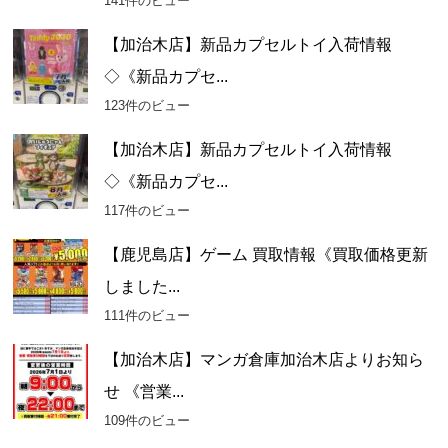
141件のビュー
【加治木店】新品カプセルトイ入荷情報
◇《新品カプセ...
123件のビュー
【加治木店】新品カプセルトイ入荷情報
◇《新品カプセ...
117件のビュー
【鹿児島店】ゲーム 買取情報《買取価格更新
しました...
111件のビュー
【加治木店】マンガ倉庫加治木店よりお知ら
せ 《営業...
109件のビュー