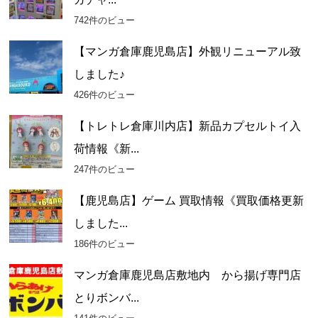
ブ
742件のビュー
【マンガ倉庫鹿児島店】外観リニューアル致
しました♪
426件のビュー
【トレトレ倉庫川内店】新品カプセルトイ入
荷情報《新...
247件のビュー
【鹿児島店】ゲーム 買取情報《買取価格更新
しました...
186件のビュー
マンガ倉庫鹿児島店敷地内 から揚げ専門店
とりボンバ...