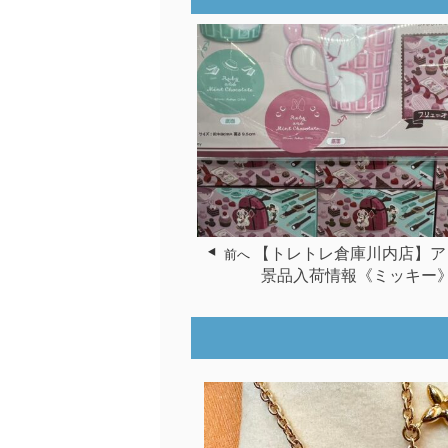
【トレトレ倉庫川内店】ア
前へ
景品入荷情報《ミッキー