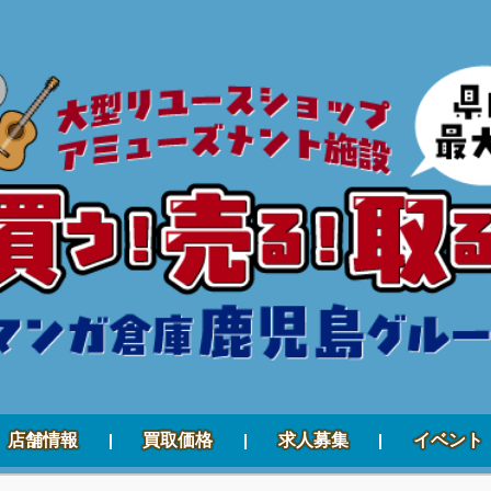
店舗情報
買取価格
求人募集
イベント