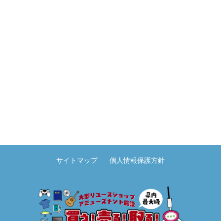
サイトマップ
個人情報保護方針