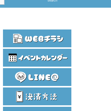
search