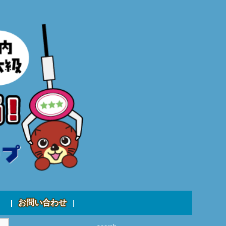
お問い合わせ