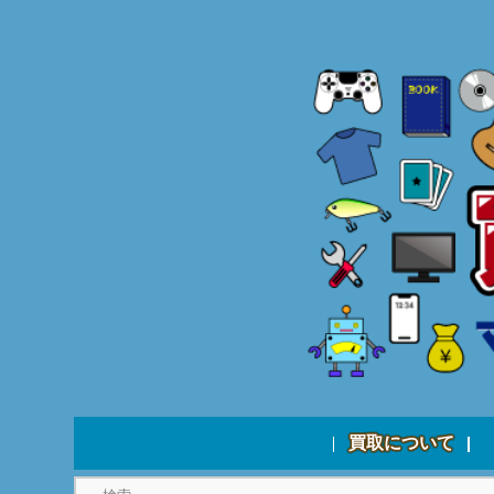
買取について