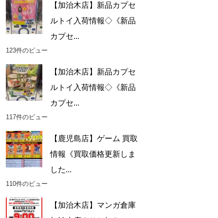
【加治木店】新品カプセ
ルトイ入荷情報◇《新品
カプセ...
123件のビュー
【加治木店】新品カプセ
ルトイ入荷情報◇《新品
カプセ...
117件のビュー
【鹿児島店】ゲーム 買取
情報《買取価格更新しま
した...
110件のビュー
【加治木店】マンガ倉庫