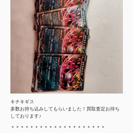
キチキギス
多数お持ち込みしてもらいました！買取査定お待ち
しております♪
＊＊＊＊＊＊＊＊＊＊＊＊＊＊＊＊＊＊＊＊