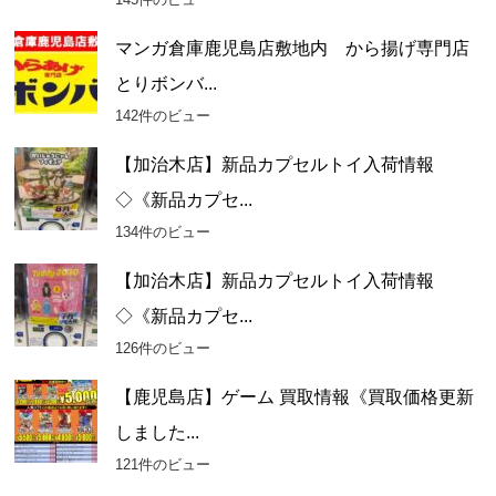
マンガ倉庫鹿児島店敷地内 から揚げ専門店
とりボンバ...
142件のビュー
【加治木店】新品カプセルトイ入荷情報
◇《新品カプセ...
134件のビュー
【加治木店】新品カプセルトイ入荷情報
◇《新品カプセ...
126件のビュー
【鹿児島店】ゲーム 買取情報《買取価格更新
しました...
121件のビュー