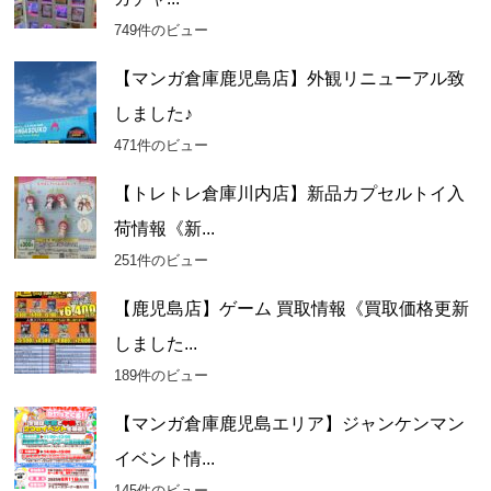
ブ
749件のビュー
【マンガ倉庫鹿児島店】外観リニューアル致
しました♪
471件のビュー
【トレトレ倉庫川内店】新品カプセルトイ入
荷情報《新...
251件のビュー
【鹿児島店】ゲーム 買取情報《買取価格更新
しました...
189件のビュー
【マンガ倉庫鹿児島エリア】ジャンケンマン
イベント情...
145件のビュー