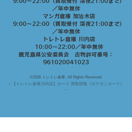
9:00～22:00（買取受付 深夜21:00まで）
／年中無休
マンガ倉庫 加治木店
9:00〜22:00（買取受付 深夜21:00まで）
／年中無休
トレトレ倉庫 川内店
10:00〜22:00／年中無休
鹿児島県公安委員会 古物許可番号：
961020041023
©2026 トレトレ倉庫. All Rights Reserved.
～
【トレトレ倉庫川内店】カード 買取情報《ポケモンカード》
～