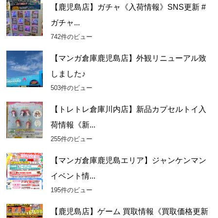
カ
【鹿児島店】ガチャ《入荷情報》SNS更新 #
イ
ガチャ...
ブ
742件のビュー
【マンガ倉庫鹿児島店】外観リニューアル致
しました♪
503件のビュー
【トレトレ倉庫川内店】新品カプセルトイ入
荷情報《新...
255件のビュー
【マンガ倉庫鹿児島エリア】ジャンケンマン
イベント情...
195件のビュー
【鹿児島店】ゲーム 買取情報《買取価格更新