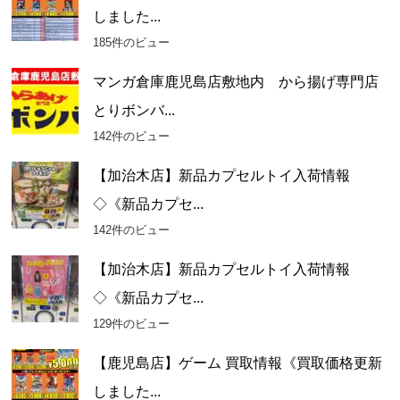
しました...
185件のビュー
マンガ倉庫鹿児島店敷地内 から揚げ専門店
とりボンバ...
142件のビュー
【加治木店】新品カプセルトイ入荷情報
◇《新品カプセ...
142件のビュー
【加治木店】新品カプセルトイ入荷情報
◇《新品カプセ...
129件のビュー
【鹿児島店】ゲーム 買取情報《買取価格更新
しました...