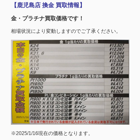
【鹿児島店 換金 買取情報】
金・プラチナ買取価格です！
相場状況により変動しますのでご了承ください。
※2025/1/16現在の価格となります。