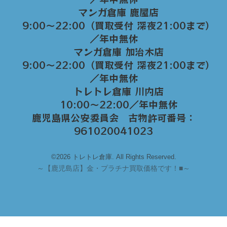
マンガ倉庫 鹿屋店
9:00～22:00（買取受付 深夜21:00まで）
／年中無休
マンガ倉庫 加治木店
9:00〜22:00（買取受付 深夜21:00まで）
／年中無休
トレトレ倉庫 川内店
10:00〜22:00／年中無休
鹿児島県公安委員会 古物許可番号：
961020041023
©2026 トレトレ倉庫. All Rights Reserved.
～
【鹿児島店】金・プラチナ買取価格です！■～