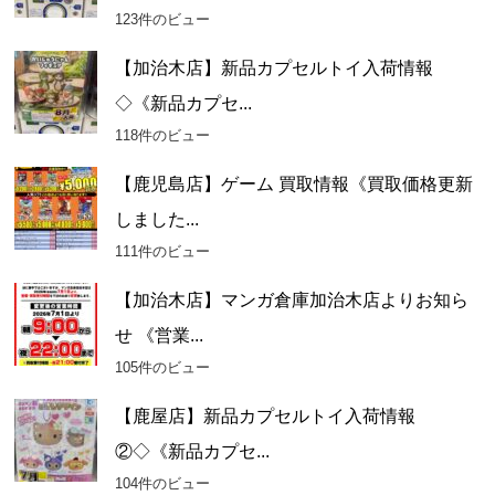
123件のビュー
【加治木店】新品カプセルトイ入荷情報
◇《新品カプセ...
118件のビュー
【鹿児島店】ゲーム 買取情報《買取価格更新
しました...
111件のビュー
【加治木店】マンガ倉庫加治木店よりお知ら
せ 《営業...
105件のビュー
【鹿屋店】新品カプセルトイ入荷情報
②◇《新品カプセ...
104件のビュー