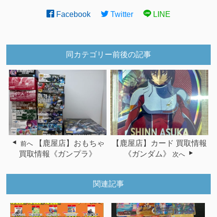
Facebook
Twitter
LINE
同カテゴリー前後の記事
【鹿屋店】おもちゃ
【鹿屋店】カード 買取情報
前へ
買取情報《ガンプラ》
《ガンダム》
次へ
関連記事