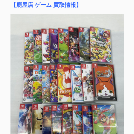
【鹿屋店 ゲーム 買取情報】