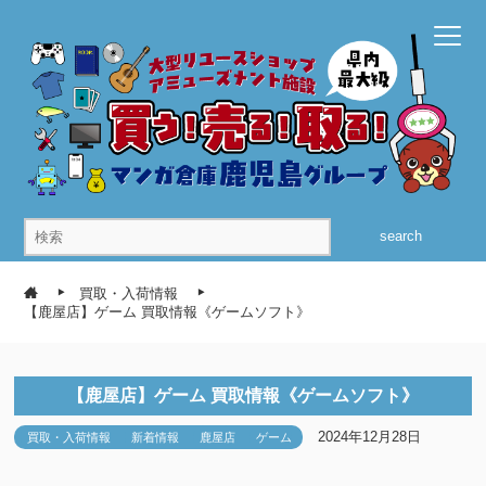
search
買取・入荷情報
【鹿屋店】ゲーム 買取情報《ゲームソフト》
【鹿屋店】ゲーム 買取情報《ゲームソフト》
2024年12月28日
買取・入荷情報
新着情報
鹿屋店
ゲーム