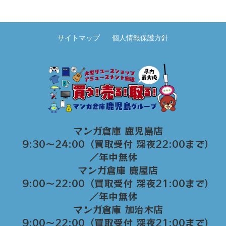
サイトマップ
個人情報保護方針
マンガ倉庫 鹿児島店
9:30～24:00（買取受付 深夜22:00まで）
／年中無休
マンガ倉庫 鹿屋店
9:00～22:00（買取受付 深夜21:00まで）
／年中無休
マンガ倉庫 加治木店
9:00〜22:00（買取受付 深夜21:00まで）