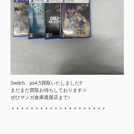
Switch、ps4.5買取いたしました!!
まだまだ買取お待ちしております☆
ぜひマンガ倉庫鹿屋店まで♪
＊＊＊＊＊＊＊＊＊＊＊＊＊＊＊＊＊＊＊＊