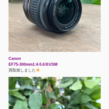
Canon
EF75-300mm1:4-5.6ⅢUSM
買取致しました