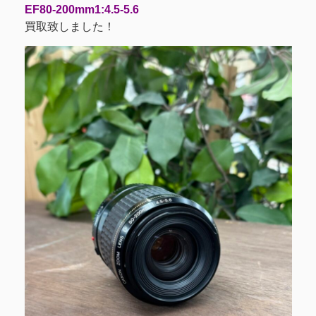
EF80-200mm1:4.5-5.6
買取致しました！