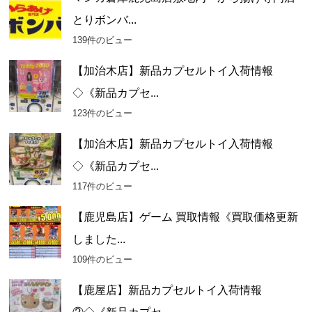
とりボンバ...
139件のビュー
【加治木店】新品カプセルトイ入荷情報
◇《新品カプセ...
123件のビュー
【加治木店】新品カプセルトイ入荷情報
◇《新品カプセ...
117件のビュー
【鹿児島店】ゲーム 買取情報《買取価格更新
しました...
109件のビュー
【鹿屋店】新品カプセルトイ入荷情報