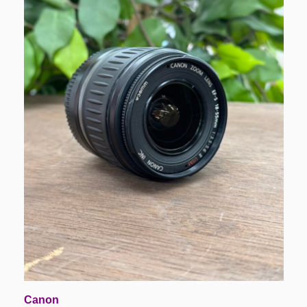
Canon