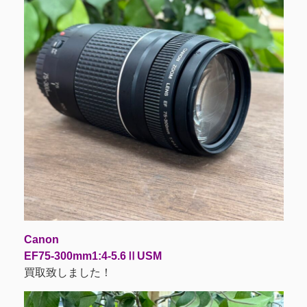
Canon
EF75-300mm1:4-5.6ⅡUSM
買取致しました！