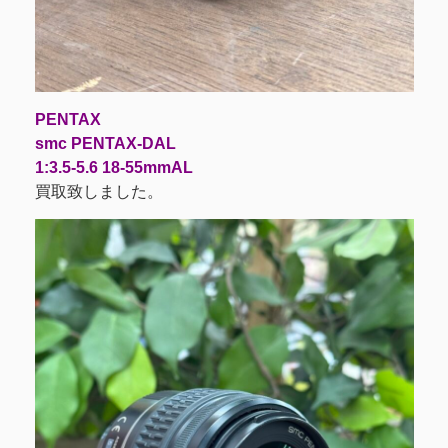
PENTAX
smc PENTAX-DAL
1:3.5-5.6 18-55mmAL
買取致しました。