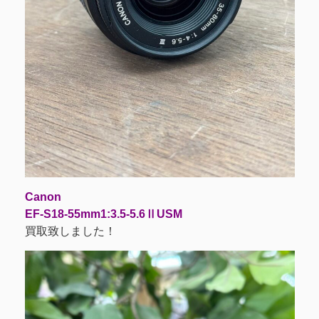
Canon
EF-S18-55mm1:3.5-5.6ⅡUSM
買取致しました！