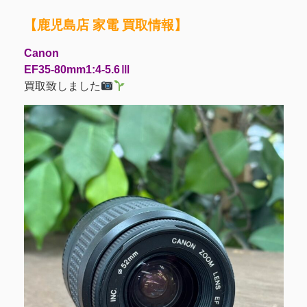
【鹿児島店 家電 買取情報】
Canon
EF35-80mm1:4-5.6Ⅲ
買取致しました