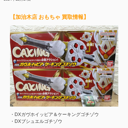
【加治木店 おもちゃ 買取情報】
・DXガヴホイッピア＆ケーキングゴチゾウ
・DXブシュエルゴチゾウ