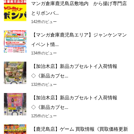
マンガ倉庫鹿児島店敷地内 から揚げ専門店
とりボンバ...
142件のビュー
【マンガ倉庫鹿児島エリア】ジャンケンマン
イベント情...
134件のビュー
【加治木店】新品カプセルトイ入荷情報
◇《新品カプセ...
132件のビュー
【加治木店】新品カプセルトイ入荷情報
◇《新品カプセ...
125件のビュー
【鹿児島店】ゲーム 買取情報《買取価格更新