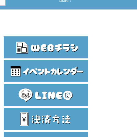
search