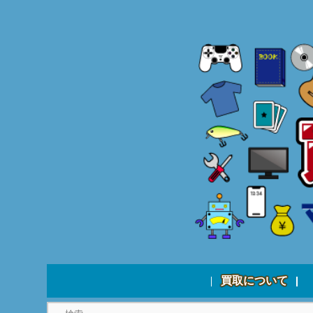
買取について