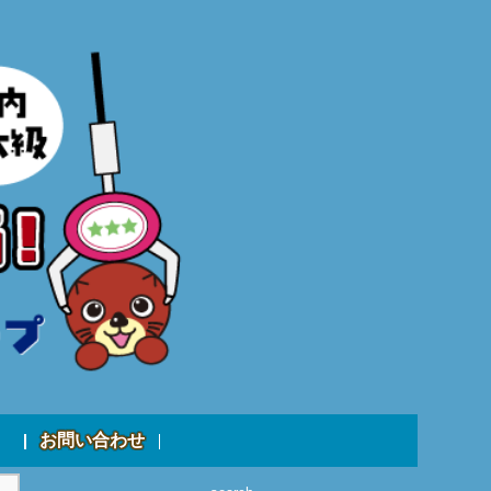
お問い合わせ