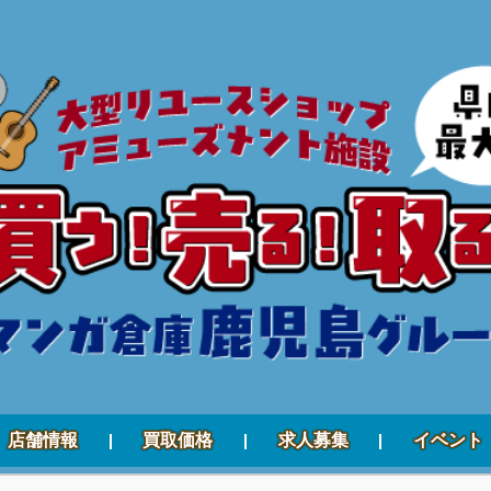
店舗情報
買取価格
求人募集
イベント