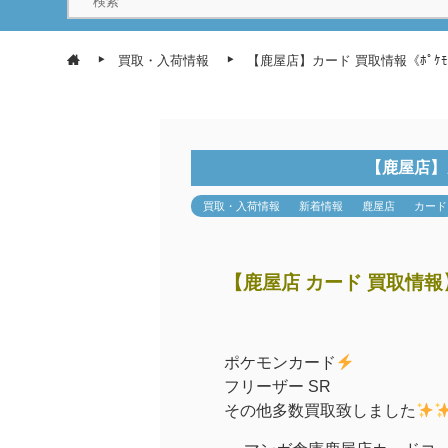
買取・入荷情報
【鹿屋店】カード 買取情報《ﾎﾟｹ
【鹿屋店】カ
買取・入荷情報
新着情報
鹿屋店
カード
【鹿屋店 カード 買取情報
ポケモンカード
フリーザー SR
その他多数買取致しました