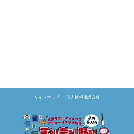
サイトマップ
個人情報保護方針