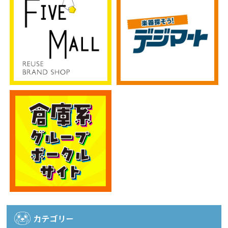
カテゴリー