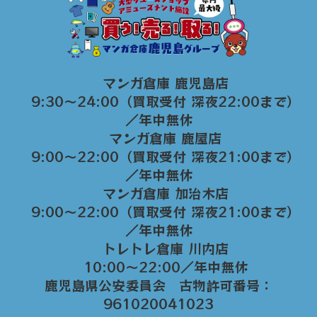
マンガ倉庫 鹿児島店
9:30～24:00（買取受付 深夜22:00まで）
／年中無休
マンガ倉庫 鹿屋店
9:00～22:00（買取受付 深夜21:00まで）
／年中無休
マンガ倉庫 加治木店
9:00〜22:00（買取受付 深夜21:00まで）
／年中無休
トレトレ倉庫 川内店
10:00〜22:00／年中無休
鹿児島県公安委員会 古物許可番号：
961020041023