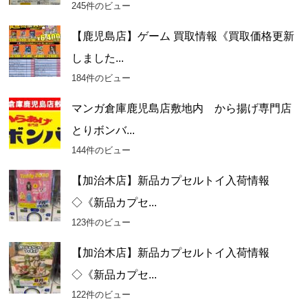
245件のビュー
【鹿児島店】ゲーム 買取情報《買取価格更新
しました...
184件のビュー
マンガ倉庫鹿児島店敷地内 から揚げ専門店
とりボンバ...
144件のビュー
【加治木店】新品カプセルトイ入荷情報
◇《新品カプセ...
123件のビュー
【加治木店】新品カプセルトイ入荷情報
◇《新品カプセ...
122件のビュー