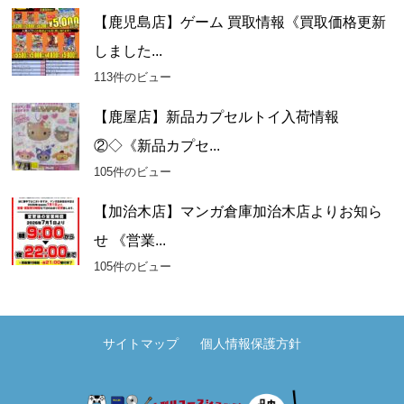
【鹿児島店】ゲーム 買取情報《買取価格更新
しました...
113件のビュー
【鹿屋店】新品カプセルトイ入荷情報
②◇《新品カプセ...
105件のビュー
【加治木店】マンガ倉庫加治木店よりお知ら
せ 《営業...
105件のビュー
サイトマップ
個人情報保護方針