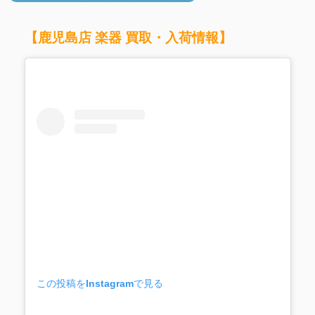
【鹿児島店 楽器 買取・入荷情報】
この投稿をInstagramで見る