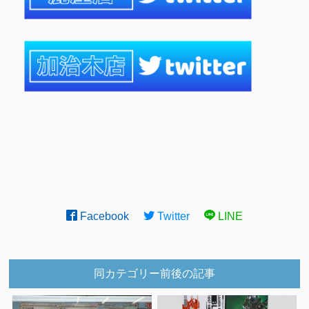
Facebook
Twitter
LINE
同カテゴリー前後の記事