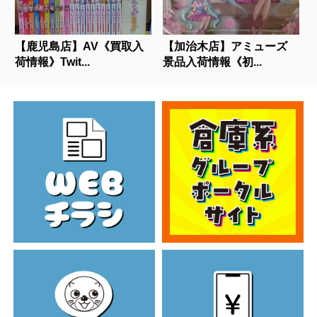
【鹿児島店】AV《買取入
【加治木店】アミューズ
荷情報》Twit...
景品入荷情報《初...