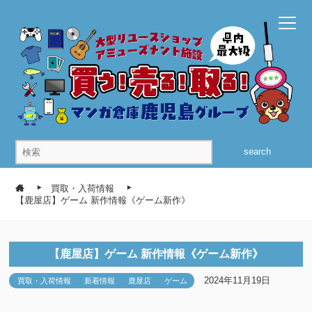
search
買取・入荷情報
【鹿屋店】ゲーム 新作情報《ゲーム新作》
【鹿屋店】ゲーム 新作情報《ゲーム新作》
2024年11月19日
買取・入荷情報
新着情報
鹿屋店
ゲーム