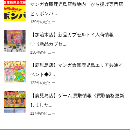
マンガ倉庫鹿児島店敷地内 から揚げ専門店
とりボンバ...
139件のビュー
【加治木店】新品カプセルトイ入荷情報
◇《新品カプセ...
130件のビュー
【鹿児島店】マンガ倉庫鹿児島エリア共通イ
ベント◆2...
122件のビュー
【鹿児島店】ゲーム 買取情報《買取価格更新
しました...
117件のビュー