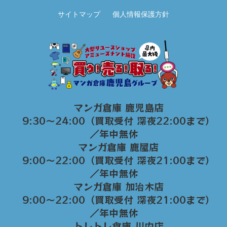
サイトマップ
個人情報保護方針
マンガ倉庫 鹿児島店
9:30～24:00（買取受付 深夜22:00まで）
／年中無休
マンガ倉庫 鹿屋店
9:00～22:00（買取受付 深夜21:00まで）
／年中無休
マンガ倉庫 加治木店
9:00〜22:00（買取受付 深夜21:00まで）
／年中無休
トレトレ倉庫 川内店