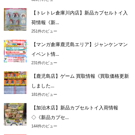
【トレトレ倉庫川内店】新品カプセルトイ入
荷情報《新...
251件のビュー
【マンガ倉庫鹿児島エリア】ジャンケンマン
イベント情...
231件のビュー
【鹿児島店】ゲーム 買取情報《買取価格更新
しました...
181件のビュー
【加治木店】新品カプセルトイ入荷情報
◇《新品カプセ...
144件のビュー