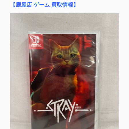
【鹿屋店 ゲーム 買取情報】