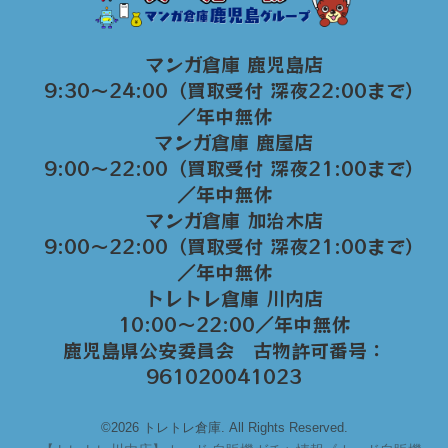
マンガ倉庫 鹿児島店
9:30～24:00（買取受付 深夜22:00まで）
／年中無休
マンガ倉庫 鹿屋店
9:00～22:00（買取受付 深夜21:00まで）
／年中無休
マンガ倉庫 加治木店
9:00〜22:00（買取受付 深夜21:00まで）
／年中無休
トレトレ倉庫 川内店
10:00〜22:00／年中無休
鹿児島県公安委員会 古物許可番号：
961020041023
©2026 トレトレ倉庫. All Rights Reserved.