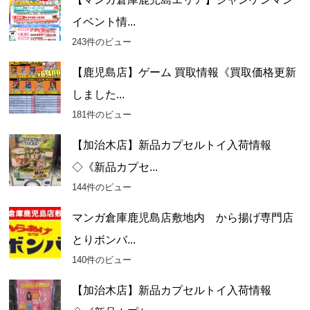
イベント情...
243件のビュー
【鹿児島店】ゲーム 買取情報《買取価格更新
しました...
181件のビュー
【加治木店】新品カプセルトイ入荷情報
◇《新品カプセ...
144件のビュー
マンガ倉庫鹿児島店敷地内 から揚げ専門店
とりボンバ...
140件のビュー
【加治木店】新品カプセルトイ入荷情報