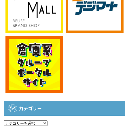
カテゴリー
カ