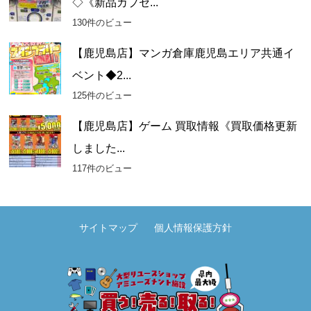
◇《新品カプセ...
130件のビュー
【鹿児島店】マンガ倉庫鹿児島エリア共通イ
ベント◆2...
125件のビュー
【鹿児島店】ゲーム 買取情報《買取価格更新
しました...
117件のビュー
サイトマップ
個人情報保護方針