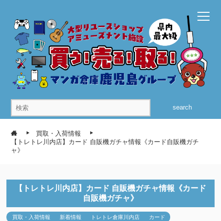
search
買取・入荷情報
【トレトレ川内店】カード 自販機ガチャ情報《カード自販機ガチ
ャ》
【トレトレ川内店】カード 自販機ガチャ情報《カード
自販機ガチャ》
買取・入荷情報
新着情報
トレトレ倉庫川内店
カード