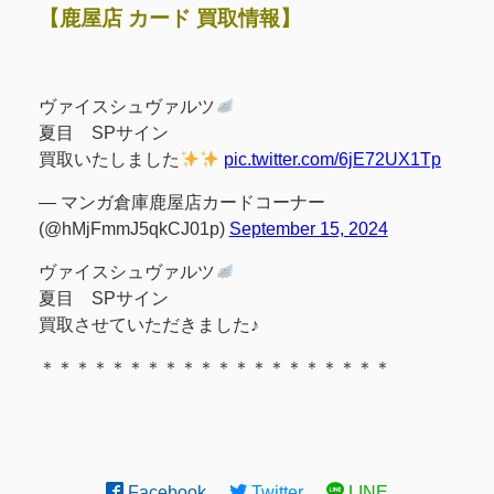
【鹿屋店 カード 買取情報】
ヴァイスシュヴァルツ
夏目 SPサイン
買取いたしました
pic.twitter.com/6jE72UX1Tp
— マンガ倉庫鹿屋店カードコーナー
(@hMjFmmJ5qkCJ01p)
September 15, 2024
ヴァイスシュヴァルツ
夏目 SPサイン
買取させていただきました♪
＊＊＊＊＊＊＊＊＊＊＊＊＊＊＊＊＊＊＊＊
Facebook
Twitter
LINE