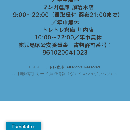
マンガ倉庫 加治木店
9:00〜22:00（買取受付 深夜21:00まで）
／年中無休
トレトレ倉庫 川内店
10:00〜22:00／年中無休
鹿児島県公安委員会 古物許可番号：
961020041023
©2026 トレトレ倉庫. All Rights Reserved.
～
【鹿屋店】カード 買取情報《ヴァイスシュヴァルツ》～
Translate »