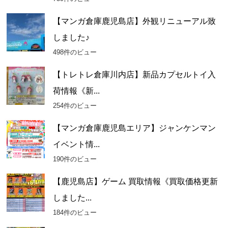
【マンガ倉庫鹿児島店】外観リニューアル致
しました♪
498件のビュー
【トレトレ倉庫川内店】新品カプセルトイ入
荷情報《新...
254件のビュー
【マンガ倉庫鹿児島エリア】ジャンケンマン
イベント情...
190件のビュー
【鹿児島店】ゲーム 買取情報《買取価格更新
しました...
184件のビュー