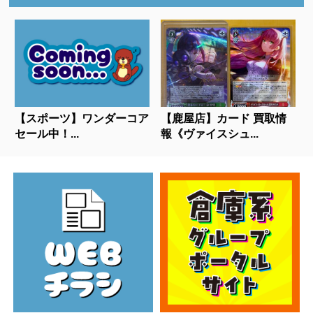
【スポーツ】ワンダーコア
【鹿屋店】カード 買取情
セール中！...
報《ヴァイスシュ...