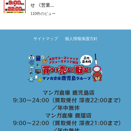
せ 《営業...
110件のビュー
サイトマップ
個人情報保護方針
マンガ倉庫 鹿児島店
9:30～24:00（買取受付 深夜22:00まで）
／年中無休
マンガ倉庫 鹿屋店
9:00～22:00（買取受付 深夜21:00まで）
／年中無休