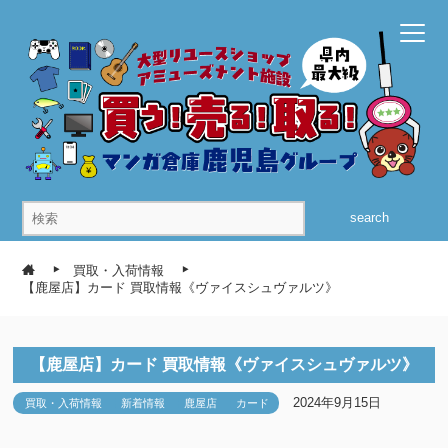
search
買取・入荷情報
【鹿屋店】カード 買取情報《ヴァイスシュヴァルツ》
【鹿屋店】カード 買取情報《ヴァイスシュヴァルツ》
2024年9月15日
買取・入荷情報
新着情報
鹿屋店
カード