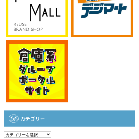
カテゴリー
カ