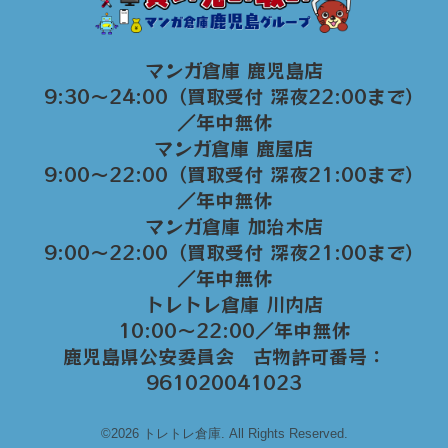
マンガ倉庫 鹿児島店
9:30～24:00（買取受付 深夜22:00まで）
／年中無休
マンガ倉庫 鹿屋店
9:00～22:00（買取受付 深夜21:00まで）
／年中無休
マンガ倉庫 加治木店
9:00〜22:00（買取受付 深夜21:00まで）
／年中無休
トレトレ倉庫 川内店
10:00〜22:00／年中無休
鹿児島県公安委員会 古物許可番号：
961020041023
©2026 トレトレ倉庫. All Rights Reserved.