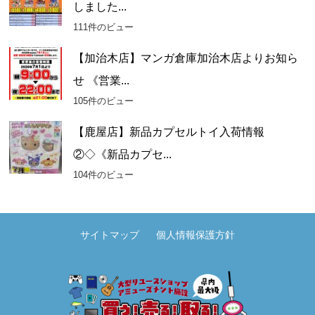
しました...
111件のビュー
【加治木店】マンガ倉庫加治木店よりお知ら
せ 《営業...
105件のビュー
【鹿屋店】新品カプセルトイ入荷情報
②◇《新品カプセ...
104件のビュー
サイトマップ
個人情報保護方針