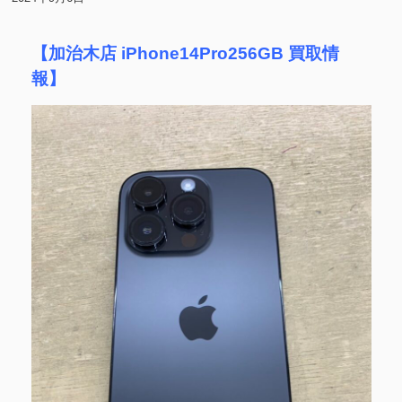
【加治木店 iPhone14Pro256GB 買取情
報】