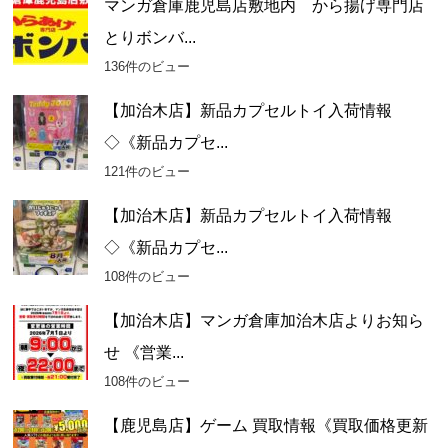
マンガ倉庫鹿児島店敷地内 から揚げ専門店
とりボンバ...
136件のビュー
【加治木店】新品カプセルトイ入荷情報
◇《新品カプセ...
121件のビュー
【加治木店】新品カプセルトイ入荷情報
◇《新品カプセ...
108件のビュー
【加治木店】マンガ倉庫加治木店よりお知ら
せ 《営業...
108件のビュー
【鹿児島店】ゲーム 買取情報《買取価格更新