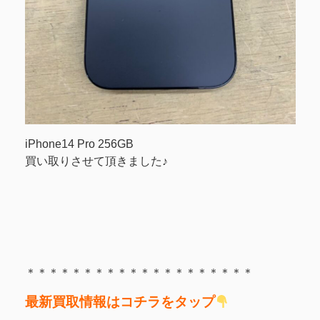
iPhone14 Pro 256GB
買い取りさせて頂きました♪
＊＊＊＊＊＊＊＊＊＊＊＊＊＊＊＊＊＊＊＊
最新買取情報はコチラをタップ